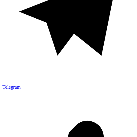
Telegram