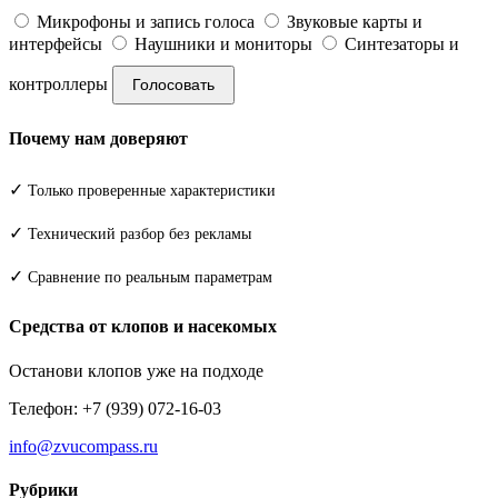
Микрофоны и запись голоса
Звуковые карты и
интерфейсы
Наушники и мониторы
Синтезаторы и
контроллеры
Голосовать
Почему нам доверяют
✓
Только проверенные характеристики
✓
Технический разбор без рекламы
✓
Сравнение по реальным параметрам
Средства от клопов и насекомых
Останови клопов уже на подходе
Телефон: +7 (939) 072-16-03
info@zvucompass.ru
Рубрики