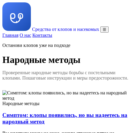
Средства от клопов и насекомых
☰
Главная
О нас
Контакты
Останови клопов уже на подходе
Народные методы
Проверенные народные методы борьбы с постельными
клопами. Пошаговые инструкции и меры предосторожности.
Народные методы
Симптом: клопы появились, но вы надеетесь на
народный метод