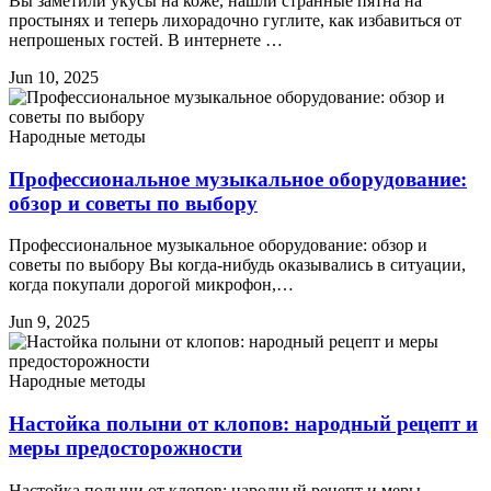
Вы заметили укусы на коже, нашли странные пятна на
простынях и теперь лихорадочно гуглите, как избавиться от
непрошеных гостей. В интернете …
Jun 10, 2025
Народные методы
Профессиональное музыкальное оборудование:
обзор и советы по выбору
Профессиональное музыкальное оборудование: обзор и
советы по выбору Вы когда-нибудь оказывались в ситуации,
когда покупали дорогой микрофон,…
Jun 9, 2025
Народные методы
Настойка полыни от клопов: народный рецепт и
меры предосторожности
Настойка полыни от клопов: народный рецепт и меры