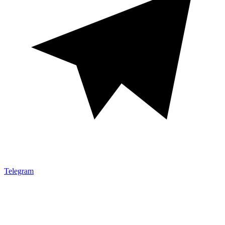
Telegram