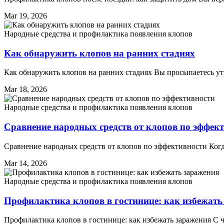
Mar 19, 2026
Народные средства и профилактика появления клопов
Как обнаружить клопов на ранних стадиях
Как обнаружить клопов на ранних стадиях Вы просыпаетесь утр
Mar 18, 2026
Народные средства и профилактика появления клопов
Сравнение народных средств от клопов по эффек
Сравнение народных средств от клопов по эффективности Ког
Mar 14, 2026
Народные средства и профилактика появления клопов
Профилактика клопов в гостинице: как избежать
Профилактика клопов в гостинице: как избежать заражения С ч