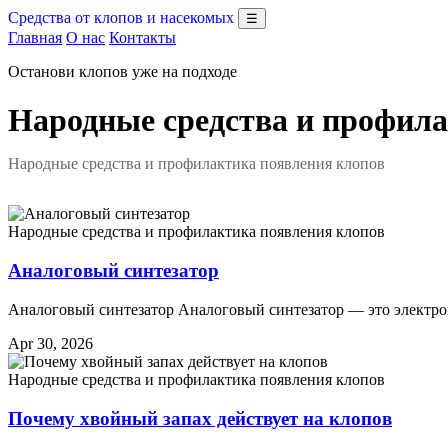
Средства от клопов и насекомых
☰
Главная
О нас
Контакты
Останови клопов уже на подходе
Народные средства и профила
Народные средства и профилактика появления клопов
Народные средства и профилактика появления клопов
Аналоговый синтезатор
Аналоговый синтезатор Аналоговый синтезатор — это электро
Apr 30, 2026
Народные средства и профилактика появления клопов
Почему хвойный запах действует на клопов