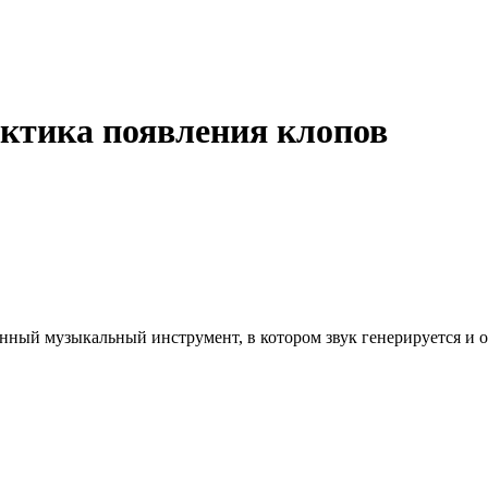
ктика появления клопов
нный музыкальный инструмент, в котором звук генерируется и