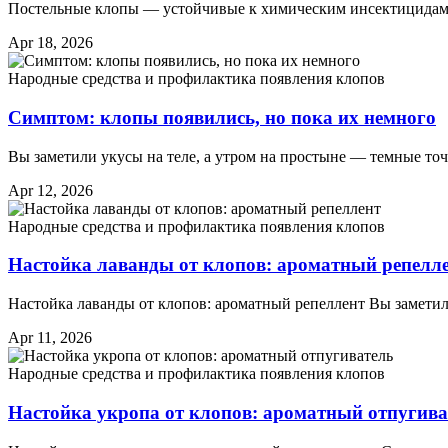
Постельные клопы — устойчивые к химическим инсектицидам 
Apr 18, 2026
Народные средства и профилактика появления клопов
Симптом: клопы появились, но пока их немного
Вы заметили укусы на теле, а утром на простыне — темные то
Apr 12, 2026
Народные средства и профилактика появления клопов
Настойка лаванды от клопов: ароматный репелл
Настойка лаванды от клопов: ароматный репеллент Вы замети
Apr 11, 2026
Народные средства и профилактика появления клопов
Настойка укропа от клопов: ароматный отпугива