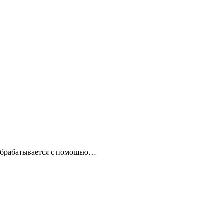
 обрабатывается с помощью…