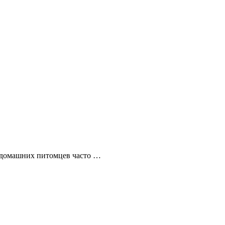
ы домашних питомцев часто …