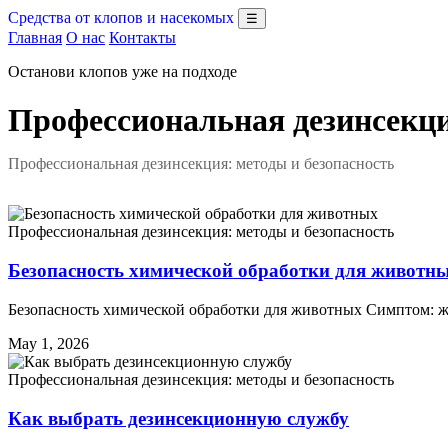
Средства от клопов и насекомых
☰
Главная
О нас
Контакты
Останови клопов уже на подходе
Профессиональная дезинсекци
Профессиональная дезинсекция: методы и безопасность
Профессиональная дезинсекция: методы и безопасность
Безопасность химической обработки для животн
Безопасность химической обработки для животных Симптом: 
May 1, 2026
Профессиональная дезинсекция: методы и безопасность
Как выбрать дезинсекционную службу