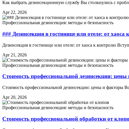
Как выбрать дезинсекционную службу Вы столкнулись с пробле
Apr 22, 2026
Профессиональная дезинсекция: методы и безопасность
### Дезинсекция в гостинице или отеле: от хаоса
Дезинсекция в гостинице или отеле: от хаоса к контролю Всту
Apr 21, 2026
Профессиональная дезинсекция: методы и безопасность
Стоимость профессиональной дезинсекции: цены
Стоимость профессиональной дезинсекции: цены и факторы В
Apr 20, 2026
Профессиональная дезинсекция: методы и безопасность
Стоимость профессиональной обработки от клоп