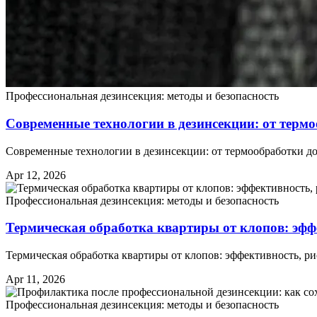
Профессиональная дезинсекция: методы и безопасность
Современные технологии в дезинсекции: от терм
Современные технологии в дезинсекции: от термообработки 
Apr 12, 2026
Профессиональная дезинсекция: методы и безопасность
Термическая обработка квартиры от клопов: эфф
Термическая обработка квартиры от клопов: эффективность, 
Apr 11, 2026
Профессиональная дезинсекция: методы и безопасность