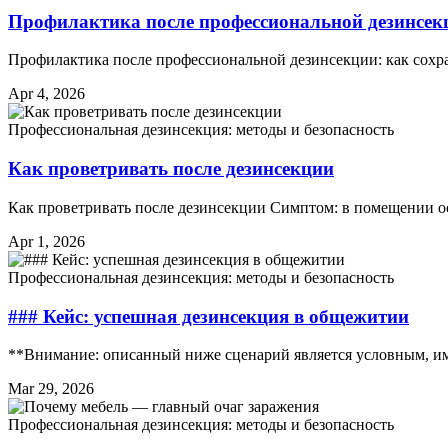
Профилактика после профессиональной дезинсекц
Профилактика после профессиональной дезинсекции: как сохр
Apr 4, 2026
Профессиональная дезинсекция: методы и безопасность
Как проветривать после дезинсекции
Как проветривать после дезинсекции Симптом: в помещении ос
Apr 1, 2026
Профессиональная дезинсекция: методы и безопасность
### Кейс: успешная дезинсекция в общежитии
**Внимание: описанный ниже сценарий является условным, и
Mar 29, 2026
Профессиональная дезинсекция: методы и безопасность