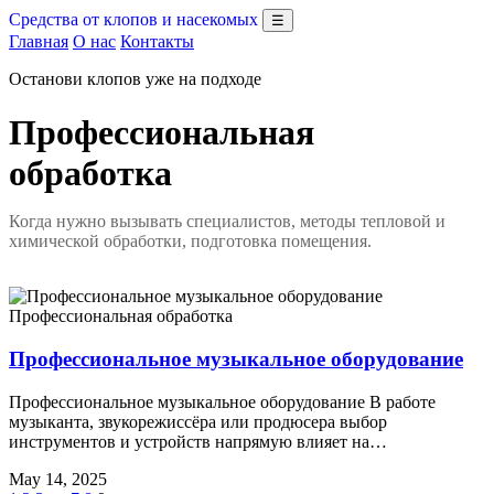
Средства от клопов и насекомых
☰
Главная
О нас
Контакты
Останови клопов уже на подходе
Профессиональная
обработка
Когда нужно вызывать специалистов, методы тепловой и
химической обработки, подготовка помещения.
Профессиональная обработка
Профессиональное музыкальное оборудование
Профессиональное музыкальное оборудование В работе
музыканта, звукорежиссёра или продюсера выбор
инструментов и устройств напрямую влияет на…
May 14, 2025