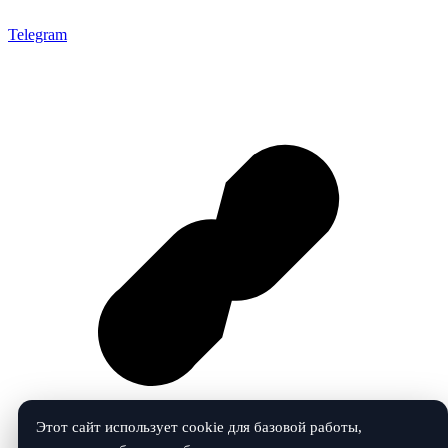
Telegram
Этот сайт использует cookie для базовой работы,