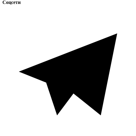
Соцсети