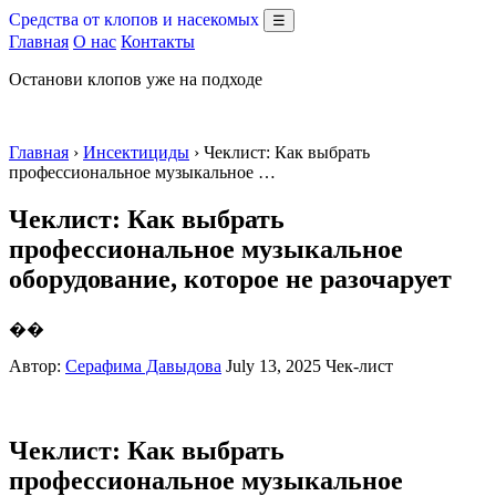
Средства от клопов и насекомых
☰
Главная
О нас
Контакты
Останови клопов уже на подходе
Главная
›
Инсектициды
› Чеклист: Как выбрать
профессиональное музыкальное …
Чеклист: Как выбрать
профессиональное музыкальное
оборудование, которое не разочарует
��
Автор:
Серафима Давыдова
July 13, 2025
Чек-лист
Чеклист: Как выбрать
профессиональное музыкальное