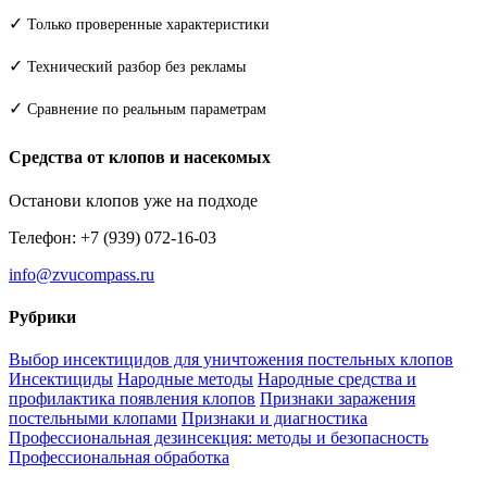
✓
Только проверенные характеристики
✓
Технический разбор без рекламы
✓
Сравнение по реальным параметрам
Средства от клопов и насекомых
Останови клопов уже на подходе
Телефон: +7 (939) 072-16-03
info@zvucompass.ru
Рубрики
Выбор инсектицидов для уничтожения постельных клопов
Инсектициды
Народные методы
Народные средства и
профилактика появления клопов
Признаки заражения
постельными клопами
Признаки и диагностика
Профессиональная дезинсекция: методы и безопасность
Профессиональная обработка