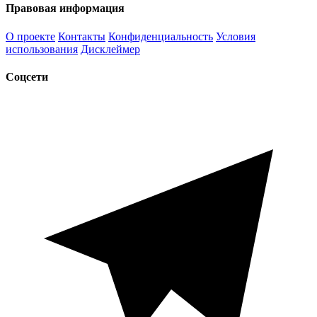
Правовая информация
О проекте
Контакты
Конфиденциальность
Условия
использования
Дисклеймер
Соцсети