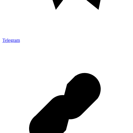
Telegram