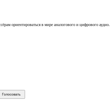
сёрам ориентироваться в мире аналогового и цифрового аудио.
Голосовать