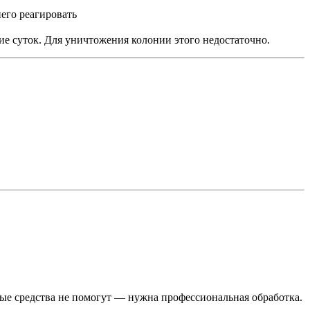
его реагировать
ие суток. Для уничтожения колонии этого недостаточно.
ные средства не помогут — нужна профессиональная обработка.