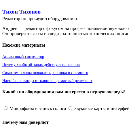
Тихон Тихонов
Редактор по про-аудио оборудованию
Андрей — редактор с фокусом на профессиональное звуковое о
Он проверяет факты и следит за точностью технических описа
Похожие материалы
Аналоговый синтезатор
Почему хвойный запах действует на клопов
Симптом: клопы появились, но пока их немного
Настойка лаванды от клопов: ароматный репеллент
Какой тип оборудования вам интересен в первую очередь?
Микрофоны и запись голоса
Звуковые карты и интерфе
Почему нам доверяют