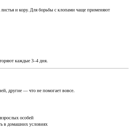
 листья и кору. Для борьбы с клопами чаще применяют
торяют каждые 3–4 дня.
ей, другие — что не помогает вовсе.
 взрослых особей
ть в домашних условиях