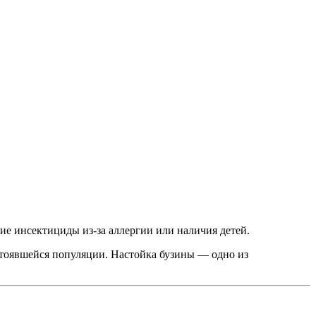
ие инсектициды из-за аллергии или наличия детей.
тоявшейся популяции. Настойка бузины — одно из