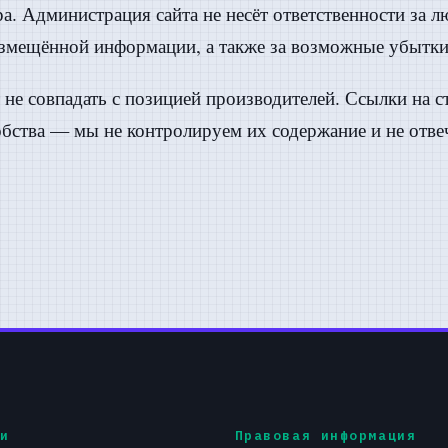
а. Администрация сайта не несёт ответственности за 
азмещённой информации, а также за возможные убытки
не совпадать с позицией производителей. Ссылки на 
бства — мы не контролируем их содержание и не отве
и
Правовая информация