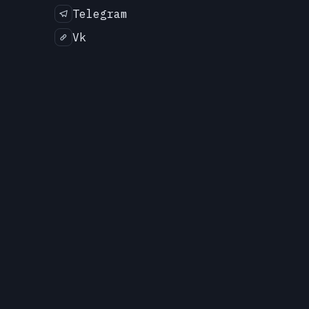
Telegram
Vk