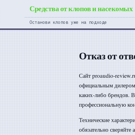
Средства от клопов и насекомых
Останови клопов уже на подходе
Отказ от от
Сайт proaudio-review
официальным дилером,
каких-либо брендов. В
профессиональную кон
Технические характер
обязательно сверяйте 