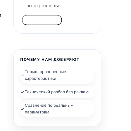
контроллеры
м
ГОЛОСОВАТЬ
ПОЧЕМУ НАМ ДОВЕРЯЮТ
Только проверенные
✓
характеристики
✓
Технический разбор без рекламы
Сравнение по реальным
✓
параметрам