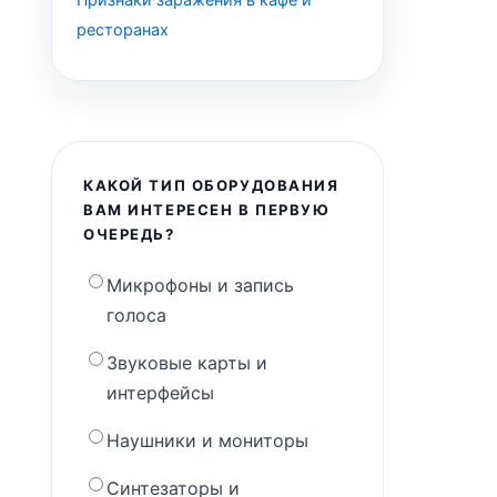
ресторанах
КАКОЙ ТИП ОБОРУДОВАНИЯ
ВАМ ИНТЕРЕСЕН В ПЕРВУЮ
ОЧЕРЕДЬ?
Микрофоны и запись
голоса
Звуковые карты и
интерфейсы
Наушники и мониторы
Синтезаторы и