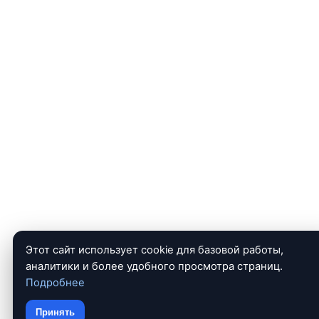
Этот сайт использует cookie для базовой работы,
аналитики и более удобного просмотра страниц.
Подробнее
Принять