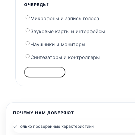
ОЧЕРЕДЬ?
Микрофоны и запись голоса
Звуковые карты и интерфейсы
Наушники и мониторы
Синтезаторы и контроллеры
ГОЛОСОВАТЬ
ПОЧЕМУ НАМ ДОВЕРЯЮТ
✓
Только проверенные характеристики