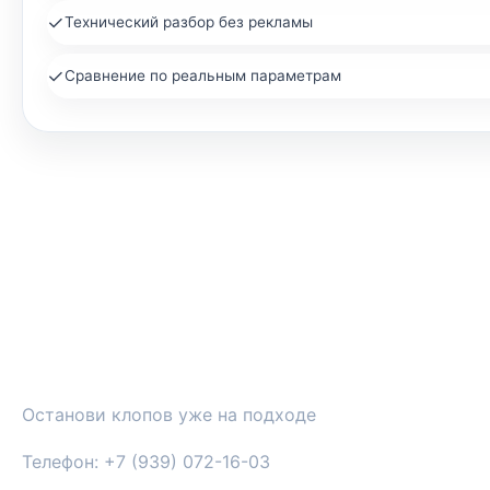
✓
Технический разбор без рекламы
✓
Сравнение по реальным параметрам
СРЕДСТВА ОТ КЛОПОВ И НАСЕКОМЫХ
Останови клопов уже на подходе
Телефон: +7 (939) 072-16-03