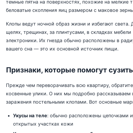
темные пятна на поверхностях, похожие на мелкие т
беловатые скопления яиц размером с маковое зерн
Клопы ведут ночной образ жизни и избегают света. 
щелях, трещинах, за плинтусами, в складках мебели
электроники. Их гнезда обычно расположены в ради
вашего сна — это их основной источник пищи.
Признаки, которые помогут сузить
Прежде чем переворачивать всю квартиру, обратите
косвенные улики. О них мы подробно рассказываем 
заражения постельными клопами
. Вот основные мар
Укусы на теле
: обычно расположены цепочками и
открытых участках кожи