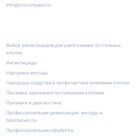
info@zvucompass.ru
РУБРИКИ
Выбор инсектицидов для уничтожения постельных
клопов
Инсектициды
Народные методы
Народные средства и профилактика появления клопов
Признаки заражения постельными клопами
Признаки и диагностика
Профессиональная дезинсекция: методы и
безопасность
Профессиональная обработка