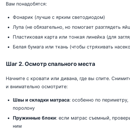
Вам понадобятся:
Фонарик (лучше с ярким светодиодом)
Лупа (не обязательно, но помогает разглядеть яй
Пластиковая карта или тонкая линейка (для загл
Белая бумага или ткань (чтобы стряхивать насек
Шаг 2. Осмотр спального места
Начните с кровати или дивана, где вы спите. Снимит
и внимательно осмотрите:
Швы и складки матраса
: особенно по периметру, 
поролону
Пружинные блоки
: если матрас съемный, провер
ним