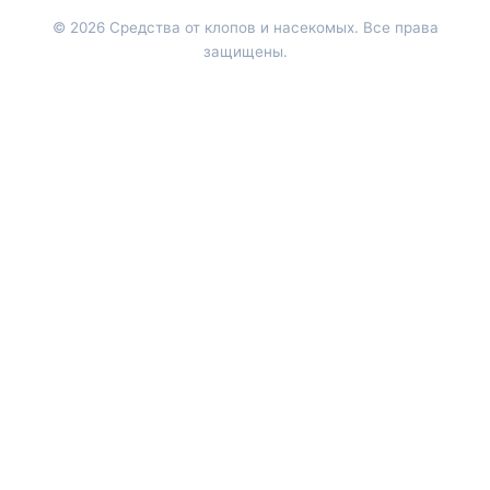
© 2026 Средства от клопов и насекомых. Все права
защищены.