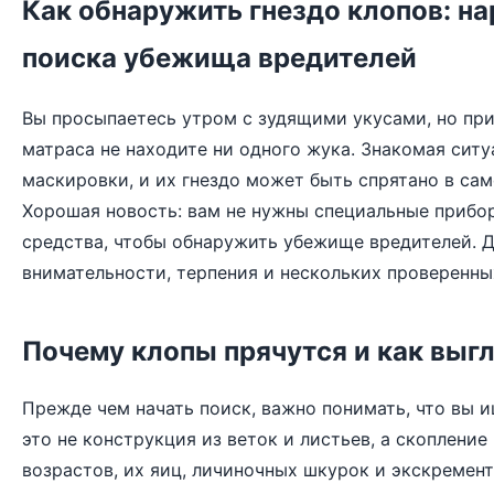
Как обнаружить гнездо клопов: н
поиска убежища вредителей
Вы просыпаетесь утром с зудящими укусами, но пр
матраса не находите ни одного жука. Знакомая сит
маскировки, и их гнездо может быть спрятано в са
Хорошая новость: вам не нужны специальные прибо
средства, чтобы обнаружить убежище вредителей. 
внимательности, терпения и нескольких проверенны
Почему клопы прячутся и как выгл
Прежде чем начать поиск, важно понимать, что вы и
это не конструкция из веток и листьев, а скоплени
возрастов, их яиц, личиночных шкурок и экскремент