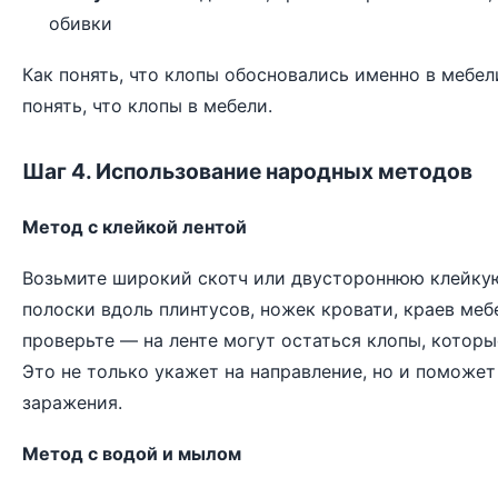
обивки
Как понять, что клопы обосновались именно в мебел
понять, что клопы в мебели
.
Шаг 4. Использование народных методов
Метод с клейкой лентой
Возьмите широкий скотч или двустороннюю клейкую
полоски вдоль плинтусов, ножек кровати, краев мебе
проверьте — на ленте могут остаться клопы, котор
Это не только укажет на направление, но и поможе
заражения.
Метод с водой и мылом