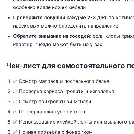
особенно возле ножек мебели
Проверяйте ловушки каждые 2-3 дня
: по колич
насекомых можно определить направление
Обратите внимание на соседей
: если клопы при
квартир, гнездо может быть не у вас
Чек-лист для самостоятельного п
✅ Осмотр матраса и постельного белья
✅ Проверка каркаса кровати и изголовья
✅ Осмотр прикроватной мебели
✅ Проверка плинтусов и стен
✅ Использование клейкой ленты или мыльного р
✅ Ночная проверка с фонариком