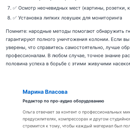
✅ Осмотр неочевидных мест (картины, розетки, к
✅ Установка липких ловушек для мониторинга
Помните: народные методы помогают обнаружить гне
гарантируют полного уничтожения колонии. Если вы
уверены, что справитесь самостоятельно, лучше обр
профессионалам. В любом случае, точное знание ра
половина успеха в борьбе с этими живучими насек
Марина Власова
��
Редактор по про-аудио оборудованию
Ольга отвечает за контент о профессиональных ми
предусилителях, компрессорах и другом студийно
стремится к тому, чтобы каждый материал был пол