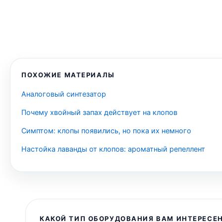
ПОХОЖИЕ МАТЕРИАЛЫ
Аналоговый синтезатор
Почему хвойный запах действует на клопов
Симптом: клопы появились, но пока их немного
Настойка лаванды от клопов: ароматный репеллент
КАКОЙ ТИП ОБОРУДОВАНИЯ ВАМ ИНТЕРЕСЕН