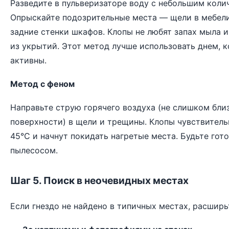
Разведите в пульверизаторе воду с небольшим коли
Опрыскайте подозрительные места — щели в мебели
задние стенки шкафов. Клопы не любят запах мыла и
из укрытий. Этот метод лучше использовать днем, 
активны.
Метод с феном
Направьте струю горячего воздуха (не слишком близ
поверхности) в щели и трещины. Клопы чувствител
45°C и начнут покидать нагретые места. Будьте гот
пылесосом.
Шаг 5. Поиск в неочевидных местах
Если гнездо не найдено в типичных местах, расширь