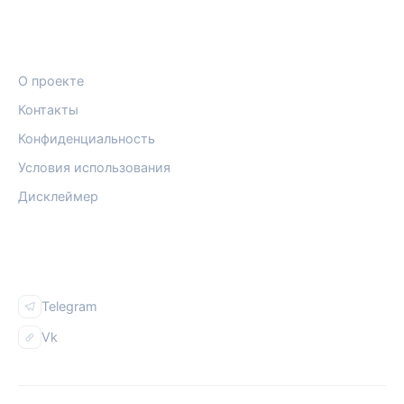
ПРАВОВАЯ ИНФОРМАЦИЯ
О проекте
Контакты
Конфиденциальность
Условия использования
Дисклеймер
СОЦСЕТИ
Telegram
Vk