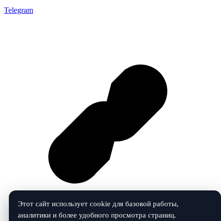
Telegram
Этот сайт использует cookie для базовой работы,
аналитики и более удобного просмотра страниц.