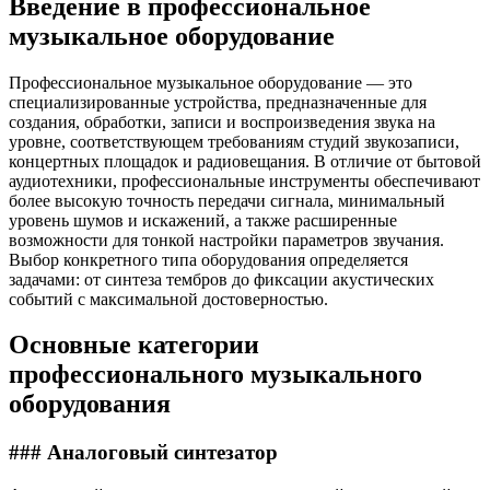
Введение в профессиональное
музыкальное оборудование
Профессиональное музыкальное оборудование — это
специализированные устройства, предназначенные для
создания, обработки, записи и воспроизведения звука на
уровне, соответствующем требованиям студий звукозаписи,
концертных площадок и радиовещания. В отличие от бытовой
аудиотехники, профессиональные инструменты обеспечивают
более высокую точность передачи сигнала, минимальный
уровень шумов и искажений, а также расширенные
возможности для тонкой настройки параметров звучания.
Выбор конкретного типа оборудования определяется
задачами: от синтеза тембров до фиксации акустических
событий с максимальной достоверностью.
Основные категории
профессионального музыкального
оборудования
### Аналоговый синтезатор