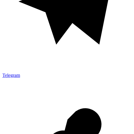
Telegram