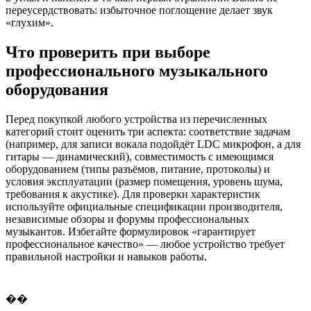
переусердствовать: избыточное поглощение делает звук
«глухим».
Что проверить при выборе
профессионального музыкального
оборудования
Перед покупкой любого устройства из перечисленных
категорий стоит оценить три аспекта: соответствие задачам
(например, для записи вокала подойдёт LDC микрофон, а для
гитары — динамический), совместимость с имеющимся
оборудованием (типы разъёмов, питание, протоколы) и
условия эксплуатации (размер помещения, уровень шума,
требования к акустике). Для проверки характеристик
используйте официальные спецификации производителя,
независимые обзоры и форумы профессиональных
музыкантов. Избегайте формулировок «гарантирует
профессиональное качество» — любое устройство требует
правильной настройки и навыков работы.
��