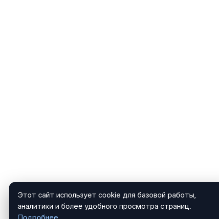
Этот сайт использует cookie для базовой работы,
аналитики и более удобного просмотра страниц.
Подробнее