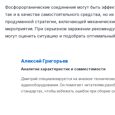
Фосфорорганические соединения могут быть эффек
так и в качестве самостоятельного средства, но и
продуманной стратегии, включающей механически
мероприятия. При серьезном заражении рекоменду
могут оценить ситуацию и подобрать оптимальный 
Алексей Григорьев
��
Аналитик характеристик и совместимости
Дмитрий специализируется на анализе техническ
аудиооборудования. Он помогает читателям разоб
стандартах, чтобы избежать ошибок при сборке с