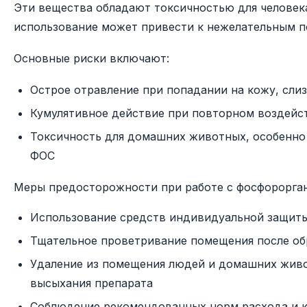
Эти вещества обладают токсичностью для человек
использование может привести к нежелательным п
Основные риски включают:
Острое отравление при попадании на кожу, сли
Кумулятивное действие при повторном воздейс
Токсичность для домашних животных, особенно
ФОС
Меры предосторожности при работе с фосфорорга
Использование средств индивидуальной защиты 
Тщательное проветривание помещения после об
Удаление из помещения людей и домашних живо
высыхания препарата
Соблюдение рекомендованных норм расхода и 