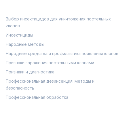
РУБРИКИ
Выбор инсектицидов для уничтожения постельных
клопов
Инсектициды
Народные методы
Народные средства и профилактика появления клопов
Признаки заражения постельными клопами
Признаки и диагностика
Профессиональная дезинсекция: методы и
безопасность
Профессиональная обработка
ПРАВОВАЯ ИНФОРМАЦИЯ