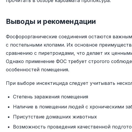
прочитать в обзоре карбамата пропоксура.
Выводы и рекомендации
Фосфорорганические соединения остаются важным 
с постельными клопами. Их основное преимуществ
сравнению с пиретроидами, что делает их ценными
Однако применение ФОС требует строгого соблюде
особенностей помещения.
При выборе инсектицида следует учитывать неско
Степень заражения помещения
Наличие в помещении людей с хроническими за
Присутствие домашних животных
Возможность проведения качественной подгото