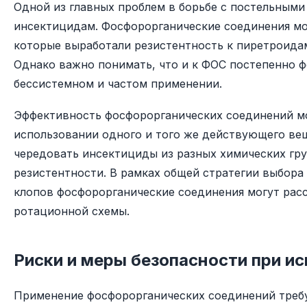
Одной из главных проблем в борьбе с постельными
инсектицидам. Фосфорорганические соединения мо
которые выработали резистентность к пиретроидам
Однако важно понимать, что и к ФОС постепенно ф
бессистемном и частом применении.
Эффективность фосфорорганических соединений м
использовании одного и того же действующего ве
чередовать инсектициды из разных химических гру
резистентности. В рамках общей стратегии выбора
клопов фосфорорганические соединения могут рас
ротационной схемы.
Риски и меры безопасности при и
Применение фосфорорганических соединений требу