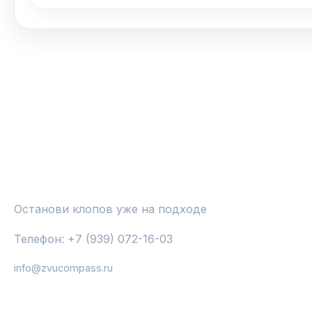
СРЕДСТВА ОТ КЛОПОВ И НАСЕКОМЫХ
Останови клопов уже на подходе
Телефон: +7 (939) 072-16-03
info@zvucompass.ru