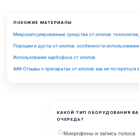
ПОХОЖИЕ МАТЕРИАЛЫ
Микрокапсулированные средства от клопов: технология
Порошки и дусты от клопов: особенности использовани
Использование карбофоса от клопов
### Отзывы о препаратах от клопов: как не потеряться
КАКОЙ ТИП ОБОРУДОВАНИЯ ВА
ОЧЕРЕДЬ?
Микрофоны и запись голоса