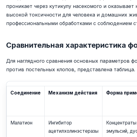
проникает через кутикулу насекомого и оказывает 
высокой токсичности для человека и домашних жи
профессиональными обработками с соблюдением ст
Сравнительная характеристика ф
Для наглядного сравнения основных параметров ф
против постельных клопов, представлена таблица.
Соединение
Механизм действия
Форма прим
Малатион
Ингибитор
Концентраты
ацетилхолинэстеразы
эмульсий, ду