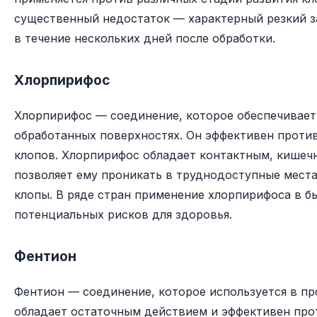
существенный недостаток — характерный резкий з
в течение нескольких дней после обработки.
Хлорпирифос
Хлорпирифос — соединение, которое обеспечивает
обработанных поверхностях. Он эффективен проти
клопов. Хлорпирифос обладает контактным, кишеч
позволяет ему проникать в труднодоступные места
клопы. В ряде стран применение хлорпирифоса в б
потенциальных рисков для здоровья.
Фентион
Фентион — соединение, которое используется в пр
обладает остаточным действием и эффективен прот