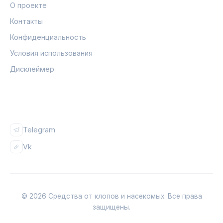
О проекте
Контакты
Конфиденциальность
Условия использования
Дисклеймер
СОЦСЕТИ
Telegram
Vk
© 2026 Средства от клопов и насекомых. Все права
защищены.