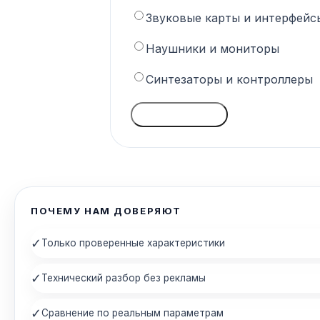
Звуковые карты и интерфейс
Наушники и мониторы
Синтезаторы и контроллеры
ГОЛОСОВАТЬ
ПОЧЕМУ НАМ ДОВЕРЯЮТ
✓
Только проверенные характеристики
✓
Технический разбор без рекламы
✓
Сравнение по реальным параметрам