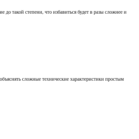
е до такой степени, что избавиться будет в разы сложнее и
я объяснять сложные технические характеристики простым