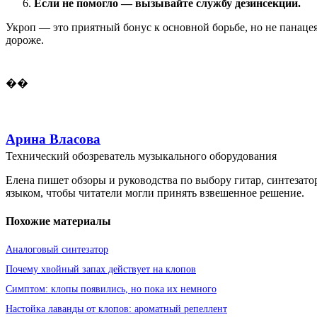
Если не помогло — вызывайте службу дезинсекции.
Укроп — это приятный бонус к основной борьбе, но не панацея. 
дороже.
��
Арина Власова
Технический обозреватель музыкального оборудования
Елена пишет обзоры и руководства по выбору гитар, синтезато
языком, чтобы читатели могли принять взвешенное решение.
Похожие материалы
Аналоговый синтезатор
Почему хвойный запах действует на клопов
Симптом: клопы появились, но пока их немного
Настойка лаванды от клопов: ароматный репеллент