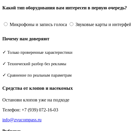
Какой тип оборудования вам интересен в первую очередь?
Микрофоны и запись голоса
Звуковые карты и интерфе
Почему нам доверяют
✓
Только проверенные характеристики
✓
Технический разбор без рекламы
✓
Сравнение по реальным параметрам
Средства от клопов и насекомых
Останови клопов уже на подходе
Телефон: +7 (939) 072-16-03
info@zvucompass.ru