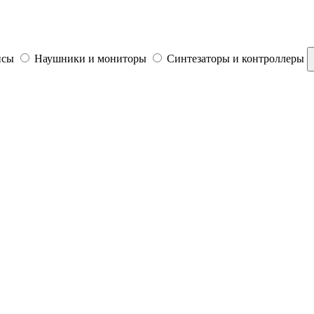
йсы
Наушники и мониторы
Синтезаторы и контроллеры