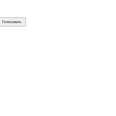
Голосовать