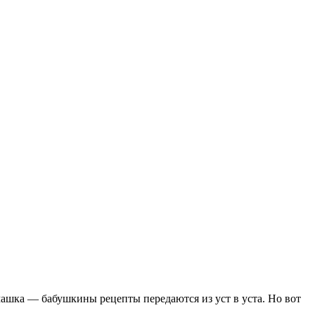
машка — бабушкины рецепты передаются из уст в уста. Но вот