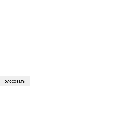
Голосовать