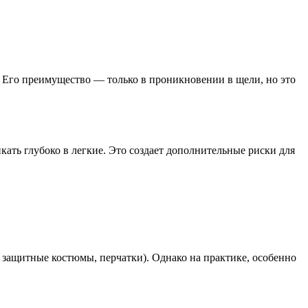
 Его преимущество — только в проникновении в щели, но это
ать глубоко в легкие. Это создает дополнительные риски для
 защитные костюмы, перчатки). Однако на практике, особенно