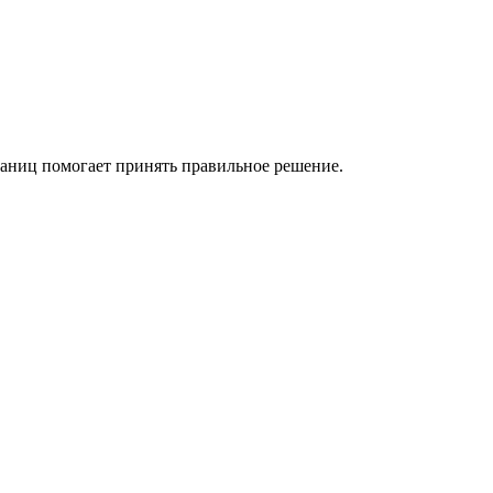
раниц помогает принять правильное решение.