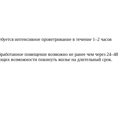
ебуется интенсивное проветривание в течение 1–2 часов
бработанное помещение возможно не ранее чем через 24–48
еющих возможности покинуть жилье на длительный срок.