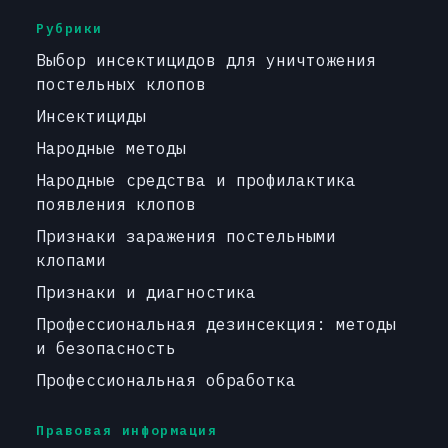
Рубрики
Выбор инсектицидов для уничтожения
постельных клопов
Инсектициды
Народные методы
Народные средства и профилактика
появления клопов
Признаки заражения постельными
клопами
Признаки и диагностика
Профессиональная дезинсекция: методы
и безопасность
Профессиональная обработка
Правовая информация