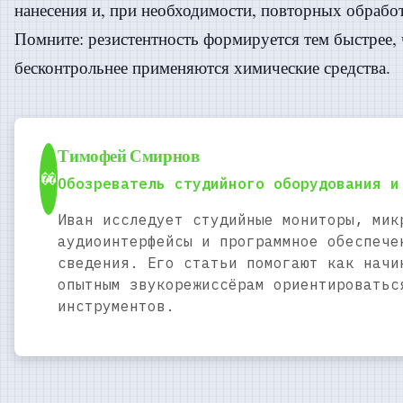
нанесения и, при необходимости, повторных обработ
Помните: резистентность формируется тем быстрее, 
бесконтрольнее применяются химические средства.
Тимофей Смирнов
��
Обозреватель студийного оборудования и
Иван исследует студийные мониторы, мик
аудиоинтерфейсы и программное обеспече
сведения. Его статьи помогают как начи
опытным звукорежиссёрам ориентироватьс
инструментов.