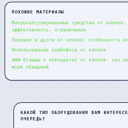
ПОХОЖИЕ МАТЕРИАЛЫ
Микрокапсулированные средства от клопов:
эффективность, ограничения
Порошки и дусты от клопов: особенности и
Использование карбофоса от клопов
### Отзывы о препаратах от клопов: как н
море обещаний
КАКОЙ ТИП ОБОРУДОВАНИЯ ВАМ ИНТЕРЕС
ОЧЕРЕДЬ?