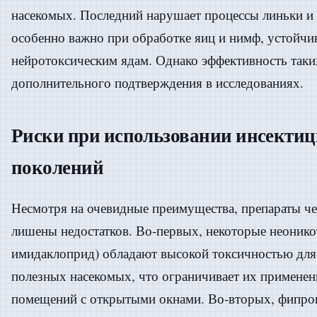
насекомых. Последний нарушает процессы линьки и 
особенно важно при обработке яиц и нимф, устойчи
нейротоксическим ядам. Однако эффективность таких
дополнительного подтверждения в исследованиях.
Риски при использовании инсекти
поколений
Несмотря на очевидные преимущества, препараты че
лишены недостатков. Во-первых, некоторые неоник
имидаклоприд) обладают высокой токсичностью для
полезных насекомых, что ограничивает их примене
помещений с открытыми окнами. Во-вторых, фипро