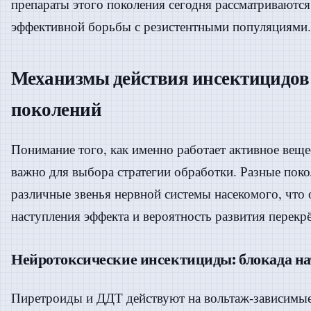
препараты этого поколения сегодня рассматриваются
эффективной борьбы с резистентными популяциями.
Механизмы действия инсектицидов
поколений
Понимание того, как именно работает активное веще
важно для выбора стратегии обработки. Разные пок
различные звенья нервной системы насекомого, что 
наступления эффекта и вероятность развития перекр
Нейротоксические инсектициды: блокада н
Пиретроиды и ДДТ действуют на вольтаж-зависимые