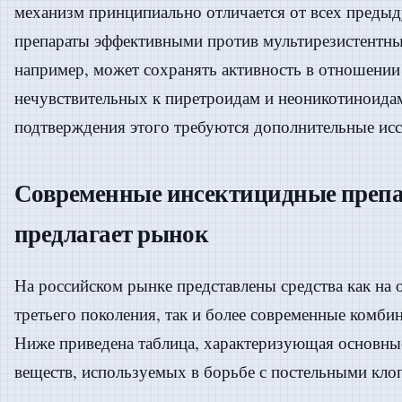
механизм принципиально отличается от всех предыд
препараты эффективными против мультирезистентн
например, может сохранять активность в отношении
нечувствительных к пиретроидам и неоникотиноидам
подтверждения этого требуются дополнительные исс
Современные инсектицидные препа
предлагает рынок
На российском рынке представлены средства как на 
третьего поколения, так и более современные комб
Ниже приведена таблица, характеризующая основны
веществ, используемых в борьбе с постельными кло