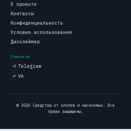
О проекте
Контакты
Конфиденциальность
Условия использования
Дисклеймер
Соцсети
Telegram
Vk
© 2026 Средства от клопов и насекомых. Все
права защищены.