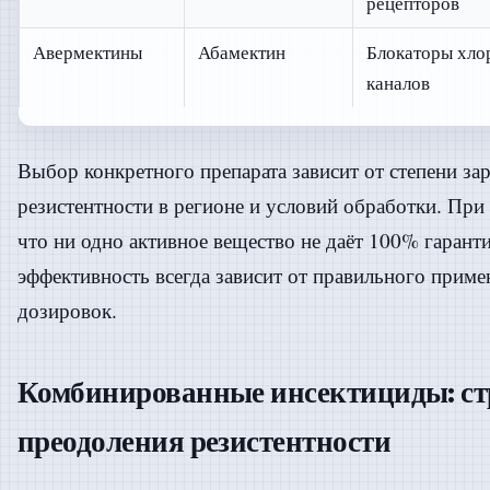
рецепторов
Авермектины
Абамектин
Блокаторы хло
каналов
Выбор конкретного препарата зависит от степени за
резистентности в регионе и условий обработки. При
что ни одно активное вещество не даёт 100% гаран
эффективность всегда зависит от правильного прим
дозировок.
Комбинированные инсектициды: ст
преодоления резистентности