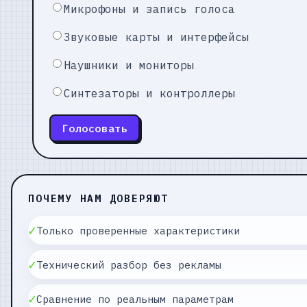
Микрофоны и запись голоса
Звуковые карты и интерфейсы
Наушники и мониторы
Синтезаторы и контроллеры
Голосовать
ПОЧЕМУ НАМ ДОВЕРЯЮТ
✓
Только проверенные характеристики
✓
Технический разбор без рекламы
✓
Сравнение по реальным параметрам