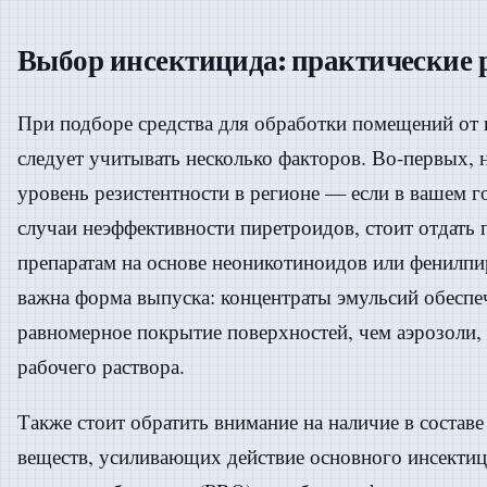
Выбор инсектицида: практические
При подборе средства для обработки помещений от
следует учитывать несколько факторов. Во-первых,
уровень резистентности в регионе — если в вашем 
случаи неэффективности пиретроидов, стоит отдать 
препаратам на основе неоникотиноидов или фенилпи
важна форма выпуска: концентраты эмульсий обеспе
равномерное покрытие поверхностей, чем аэрозоли,
рабочего раствора.
Также стоит обратить внимание на наличие в состав
веществ, усиливающих действие основного инсектиц