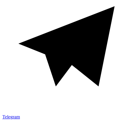
Telegram