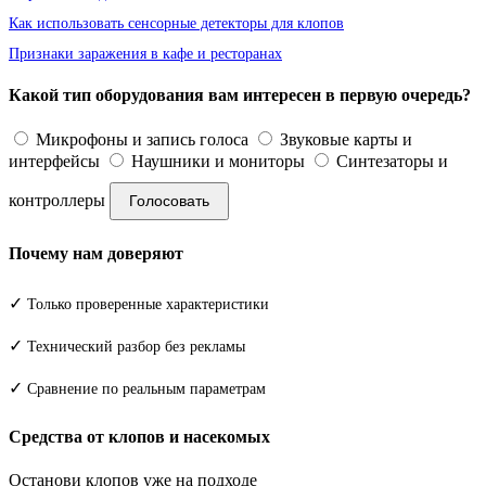
Как использовать сенсорные детекторы для клопов
Признаки заражения в кафе и ресторанах
Какой тип оборудования вам интересен в первую очередь?
Микрофоны и запись голоса
Звуковые карты и
интерфейсы
Наушники и мониторы
Синтезаторы и
контроллеры
Голосовать
Почему нам доверяют
✓
Только проверенные характеристики
✓
Технический разбор без рекламы
✓
Сравнение по реальным параметрам
Средства от клопов и насекомых
Останови клопов уже на подходе