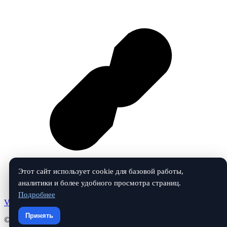
Этот сайт использует cookie для базовой работы,
аналитики и более удобного просмотра страниц.
Подробнее
Vk
Принять
© 2026 Средства от клопов и насекомых. Все права