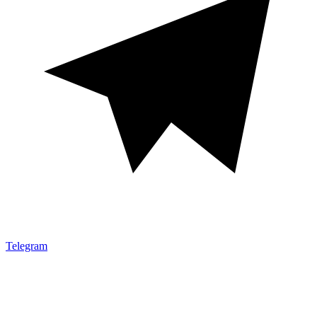
Telegram