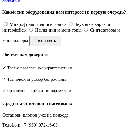
обещаний
Какой тип оборудования вам интересен в первую очередь?
Микрофоны и запись голоса
Звуковые карты и
интерфейсы
Наушники и мониторы
Синтезаторы и
контроллеры
Голосовать
Почему нам доверяют
✓
Только проверенные характеристики
✓
Технический разбор без рекламы
✓
Сравнение по реальным параметрам
Средства от клопов и насекомых
Останови клопов уже на подходе
Телефон: +7 (939) 072-16-03