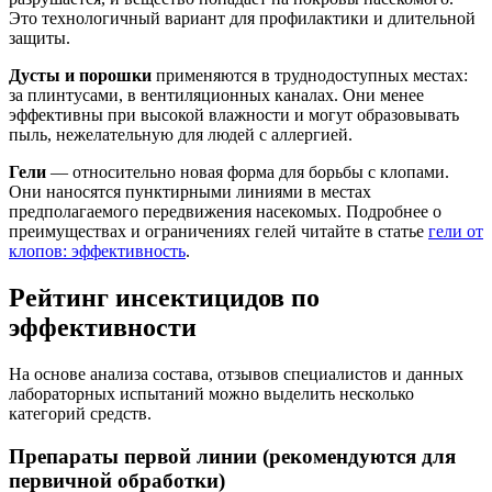
Это технологичный вариант для профилактики и длительной
защиты.
Дусты и порошки
применяются в труднодоступных местах:
за плинтусами, в вентиляционных каналах. Они менее
эффективны при высокой влажности и могут образовывать
пыль, нежелательную для людей с аллергией.
Гели
— относительно новая форма для борьбы с клопами.
Они наносятся пунктирными линиями в местах
предполагаемого передвижения насекомых. Подробнее о
преимуществах и ограничениях гелей читайте в статье
гели от
клопов: эффективность
.
Рейтинг инсектицидов по
эффективности
На основе анализа состава, отзывов специалистов и данных
лабораторных испытаний можно выделить несколько
категорий средств.
Препараты первой линии (рекомендуются для
первичной обработки)