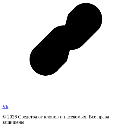
Vk
© 2026 Средства от клопов и насекомых. Все права
защищены.