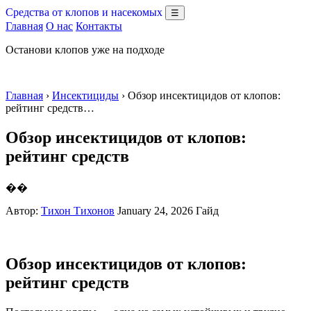
Средства от клопов и насекомых
☰
Главная
О нас
Контакты
Останови клопов уже на подходе
Главная
›
Инсектициды
› Обзор инсектицидов от клопов:
рейтинг средств…
Обзор инсектицидов от клопов:
рейтинг средств
��
Автор:
Тихон Тихонов
January 24, 2026
Гайд
Обзор инсектицидов от клопов:
рейтинг средств