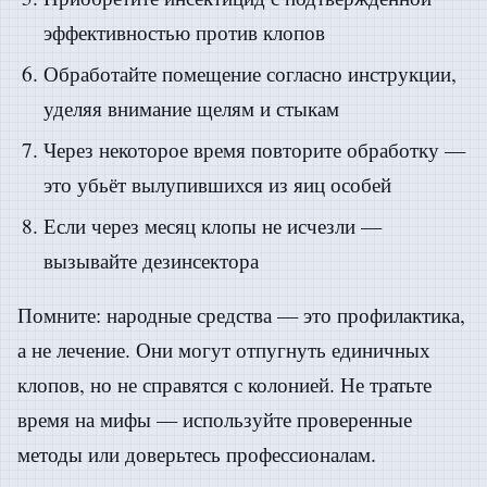
эффективностью против клопов
Обработайте помещение согласно инструкции,
уделяя внимание щелям и стыкам
Через некоторое время повторите обработку —
это убьёт вылупившихся из яиц особей
Если через месяц клопы не исчезли —
вызывайте дезинсектора
Помните: народные средства — это профилактика,
а не лечение. Они могут отпугнуть единичных
клопов, но не справятся с колонией. Не тратьте
время на мифы — используйте проверенные
методы или доверьтесь профессионалам.