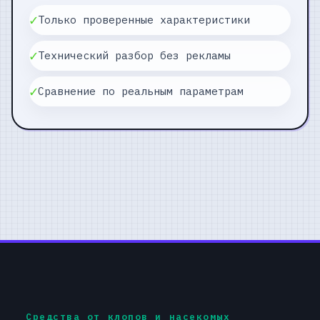
✓
Только проверенные характеристики
✓
Технический разбор без рекламы
✓
Сравнение по реальным параметрам
Средства от клопов и насекомых