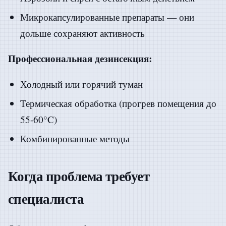
Микрокапсулированные препараты — они
дольше сохраняют активность
Профессиональная дезинсекция:
Холодный или горячий туман
Термическая обработка (прогрев помещения до
55-60°C)
Комбинированные методы
Когда проблема требует
специалиста