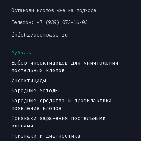
Останови клопов уже на подходе
Телефон: +7 (939) 072-16-03
info@zvucompass.ru
Рубрики
Выбор инсектицидов для уничтожения
постельных клопов
Инсектициды
Народные методы
Народные средства и профилактика
появления клопов
Признаки заражения постельными
клопами
Признаки и диагностика