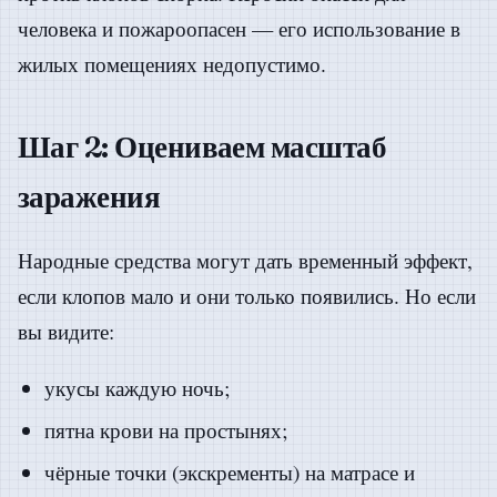
человека и пожароопасен — его использование в
жилых помещениях недопустимо.
Шаг 2: Оцениваем масштаб
заражения
Народные средства могут дать временный эффект,
если клопов мало и они только появились. Но если
вы видите:
укусы каждую ночь;
пятна крови на простынях;
чёрные точки (экскременты) на матрасе и