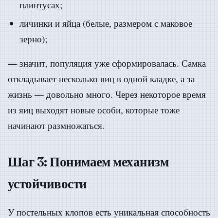
плинтусах;
личинки и яйца (белые, размером с маковое
зерно);
— значит, популяция уже сформировалась. Самка
откладывает несколько яиц в одной кладке, а за
жизнь — довольно много. Через некоторое время
из яиц выходят новые особи, которые тоже
начинают размножаться.
Шаг 3: Понимаем механизм
устойчивости
У постельных клопов есть уникальная способность