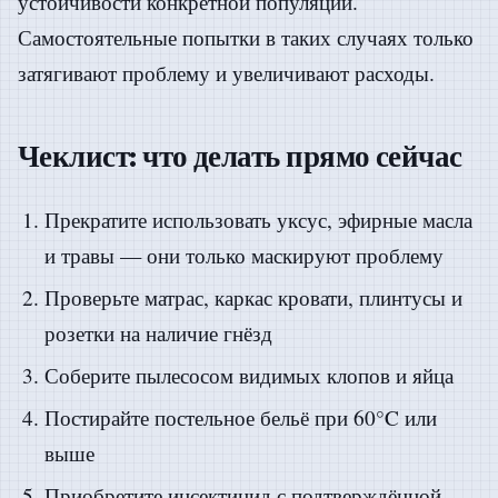
устойчивости конкретной популяции.
Самостоятельные попытки в таких случаях только
затягивают проблему и увеличивают расходы.
Чеклист: что делать прямо сейчас
Прекратите использовать уксус, эфирные масла
и травы — они только маскируют проблему
Проверьте матрас, каркас кровати, плинтусы и
розетки на наличие гнёзд
Соберите пылесосом видимых клопов и яйца
Постирайте постельное бельё при 60°C или
выше
Приобретите инсектицид с подтверждённой