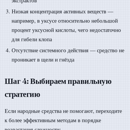
экстрактов
Низкая концентрация активных веществ —
например, в уксусе относительно небольшой
процент уксусной кислоты, чего недостаточно
для гибели клопа
Отсутствие системного действия — средство не
проникает в щели и гнёзда
Шаг 4: Выбираем правильную
стратегию
Если народные средства не помогают, переходите
к более эффективным методам в порядке
возрастания сложности: