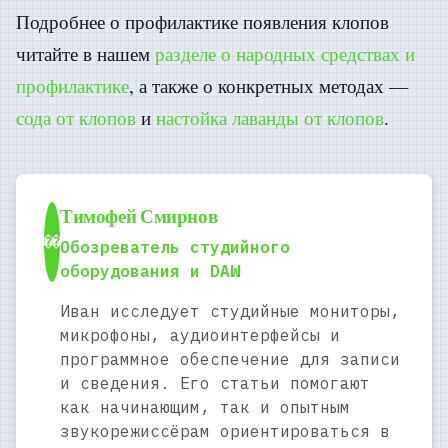
Подробнее о профилактике появления клопов
читайте в нашем
разделе о народных средствах и
профилактике
, а также о конкретных методах —
сода от клопов
и
настойка лаванды от клопов
.
Тимофей Смирнов
��
Обозреватель студийного
оборудования и DAW
Иван исследует студийные мониторы,
микрофоны, аудиоинтерфейсы и
программное обеспечение для записи
и сведения. Его статьи помогают
как начинающим, так и опытным
звукорежиссёрам ориентироваться в