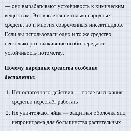
— они вырабатывают устойчивость к химическим
веществам. Это касается не только народных
средств, но и многих современных инсектицидов.
Если вы использовали одно и то же средство
несколько раз, выжившие особи передают
устойчивость потомству.
Почему народные средства особенно
бесполезны:
Нет остаточного действия — после высыхания
средство перестаёт работать
Не уничтожают яйца — защитная оболочка яиц
непроницаема для большинства растительных