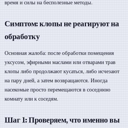
время и силы на бесполезные методы.
Симптом: клопы не реагируют на
обработку
Основная жалоба: после обработки помещения
уксусом, эфирными маслами или отварами трав
клопы либо продолжают кусаться, либо исчезают
на пару дней, а затем возвращаются. Иногда
насекомые просто перемещаются в соседнюю
комнату или к соседям.
Шаг 1: Проверяем, что именно вы