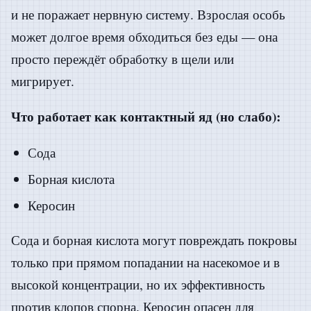
и не поражает нервную систему. Взрослая особь
может долгое время обходиться без еды — она
просто переждёт обработку в щели или
мигрирует.
Что работает как контактный яд (но слабо):
Сода
Борная кислота
Керосин
Сода и борная кислота могут повреждать покровы
только при прямом попадании на насекомое и в
высокой концентрации, но их эффективность
против клопов спорна. Керосин опасен для