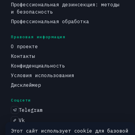
Профессиональная дезинсекция: методы
и безопасность
Профессиональная обработка
Правовая информация
О проекте
Контакты
Конфиденциальность
Условия использования
Дисклеймер
Соцсети
Telegram
Vk
Этот сайт использует cookie для базовой