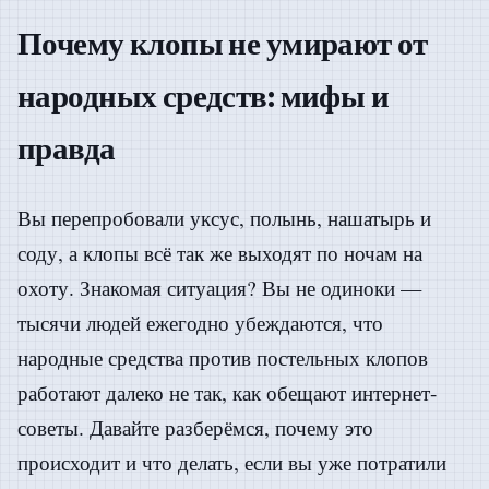
Почему клопы не умирают от
народных средств: мифы и
правда
Вы перепробовали уксус, полынь, нашатырь и
соду, а клопы всё так же выходят по ночам на
охоту. Знакомая ситуация? Вы не одиноки —
тысячи людей ежегодно убеждаются, что
народные средства против постельных клопов
работают далеко не так, как обещают интернет-
советы. Давайте разберёмся, почему это
происходит и что делать, если вы уже потратили