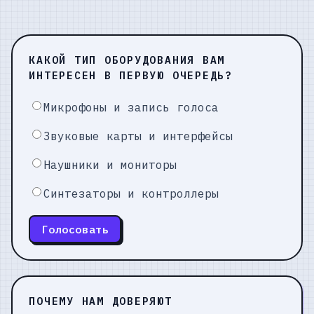
КАКОЙ ТИП ОБОРУДОВАНИЯ ВАМ
ИНТЕРЕСЕН В ПЕРВУЮ ОЧЕРЕДЬ?
Микрофоны и запись голоса
Звуковые карты и интерфейсы
Наушники и мониторы
Синтезаторы и контроллеры
Голосовать
ПОЧЕМУ НАМ ДОВЕРЯЮТ