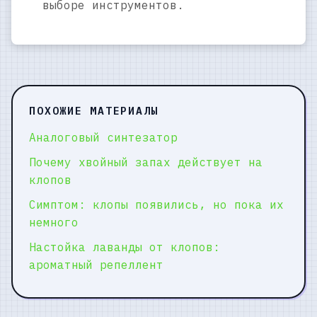
выборе инструментов.
ПОХОЖИЕ МАТЕРИАЛЫ
Аналоговый синтезатор
Почему хвойный запах действует на
клопов
Симптом: клопы появились, но пока их
немного
Настойка лаванды от клопов:
ароматный репеллент