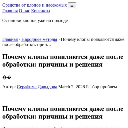
Средства от клопов и насекомых
☰
Главная
О нас
Контакты
Останови клопов уже на подходе
Главная
›
Народные методы
› Почему клопы появляются даже
после обработки: прич…
Почему клопы появляются даже после
обработки: причины и решения
��
Автор:
Серафима Давыдова
March 2, 2026
Разбор проблем
Почему клопы появляются даже после
обработки: причины и решения