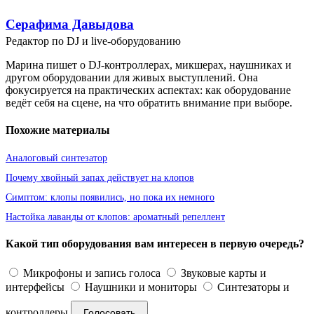
Серафима Давыдова
Редактор по DJ и live-оборудованию
Марина пишет о DJ-контроллерах, микшерах, наушниках и
другом оборудовании для живых выступлений. Она
фокусируется на практических аспектах: как оборудование
ведёт себя на сцене, на что обратить внимание при выборе.
Похожие материалы
Аналоговый синтезатор
Почему хвойный запах действует на клопов
Симптом: клопы появились, но пока их немного
Настойка лаванды от клопов: ароматный репеллент
Какой тип оборудования вам интересен в первую очередь?
Микрофоны и запись голоса
Звуковые карты и
интерфейсы
Наушники и мониторы
Синтезаторы и
контроллеры
Голосовать