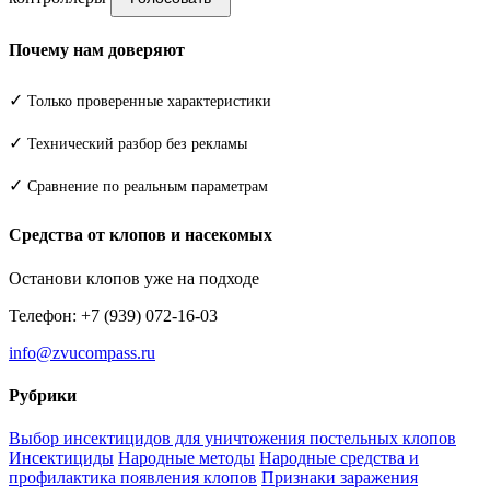
Почему нам доверяют
✓
Только проверенные характеристики
✓
Технический разбор без рекламы
✓
Сравнение по реальным параметрам
Средства от клопов и насекомых
Останови клопов уже на подходе
Телефон: +7 (939) 072-16-03
info@zvucompass.ru
Рубрики
Выбор инсектицидов для уничтожения постельных клопов
Инсектициды
Народные методы
Народные средства и
профилактика появления клопов
Признаки заражения