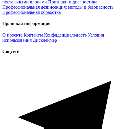
постельными клопами
Признаки и диагностика
Профессиональная дезинсекция: методы и безопасность
Профессиональная обработка
Правовая информация
О проекте
Контакты
Конфиденциальность
Условия
использования
Дисклеймер
Соцсети