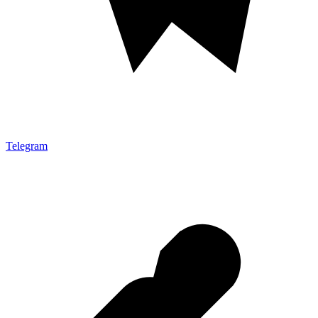
Telegram