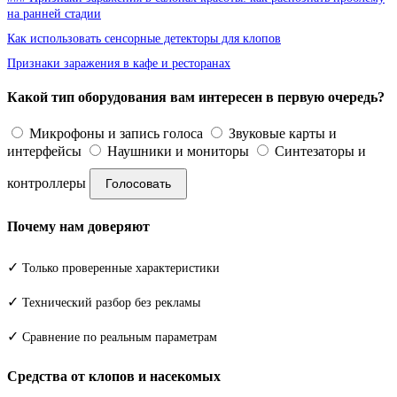
на ранней стадии
Как использовать сенсорные детекторы для клопов
Признаки заражения в кафе и ресторанах
Какой тип оборудования вам интересен в первую очередь?
Микрофоны и запись голоса
Звуковые карты и
интерфейсы
Наушники и мониторы
Синтезаторы и
контроллеры
Голосовать
Почему нам доверяют
✓
Только проверенные характеристики
✓
Технический разбор без рекламы
✓
Сравнение по реальным параметрам
Средства от клопов и насекомых