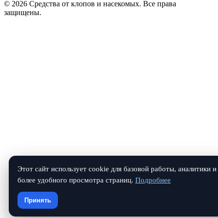
© 2026 Средства от клопов и насекомых. Все права
защищены.
Этот сайт использует cookie для базовой работы, аналитики и
более удобного просмотра страниц.
Подробнее
Принять