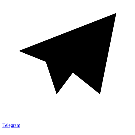
Telegram