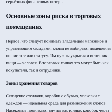
серьёзных финансовых потерь.
Основные зоны риска в торговых
помещениях
Первое, что следует понимать владельцам магазинов и
управляющим складами: клопы не выбирают помещения
по чистоте или статусу. Им нужны укрытия и источник
пищи — человек. В торговых точках это могут быть как
покупатели, так и сотрудники.
Зоны хранения товаров
Складские стеллажи, коробки с обувью, упаковки с
одеждой — идеальная среда для размножения клопов.
Насекомые проникают внутрь картонных коробок через