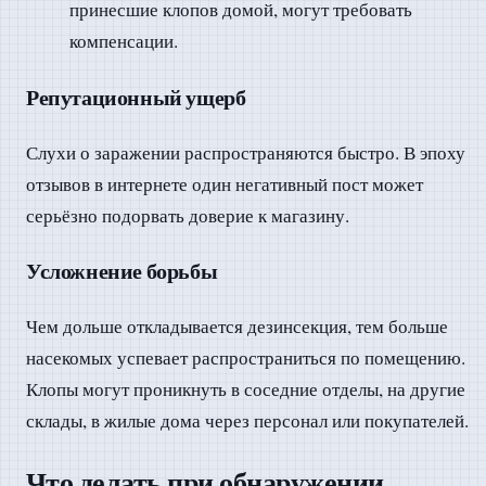
принесшие клопов домой, могут требовать
компенсации.
Репутационный ущерб
Слухи о заражении распространяются быстро. В эпоху
отзывов в интернете один негативный пост может
серьёзно подорвать доверие к магазину.
Усложнение борьбы
Чем дольше откладывается дезинсекция, тем больше
насекомых успевает распространиться по помещению.
Клопы могут проникнуть в соседние отделы, на другие
склады, в жилые дома через персонал или покупателей.
Что делать при обнаружении