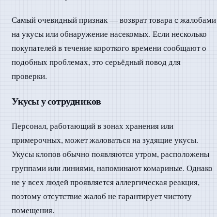
Самый очевидный признак — возврат товара с жалобами
на укусы или обнаружение насекомых. Если несколько
покупателей в течение короткого времени сообщают о
подобных проблемах, это серьёдный повод для
проверки.
Укусы у сотрудников
Персонал, работающий в зонах хранения или
примерочных, может жаловаться на зудящие укусы.
Укусы клопов обычно появляются утром, расположены
группами или линиями, напоминают комариные. Однако
не у всех людей проявляется аллергическая реакция,
поэтому отсутствие жалоб не гарантирует чистоту
помещения.