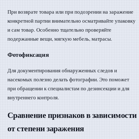
При возврате товара или при подозрении на заражение
конкретной партии внимательно осматривайте упаковку
и сам товар. Особенно тщательно проверяйте
подержанные вещи, мягкую мебель, матрасы.
Фотофиксация
Для документирования обнаруженных следов и
насекомых полезно делать фотографии. Это поможет
при обращении к специалистам по дезинсекции и для
внутреннего контроля.
Сравнение признаков в зависимости
от степени заражения