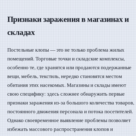
Признаки заражения в магазинах и
складах
Постельные клопы — это не только проблема жилых
помещений. Торговые точки и складские комплексы,
особенно те, где хранятся или продаются подержанные
вещи, мебель, текстиль, нередко становятся местом
обитания этих насекомых. Магазины и склады имеют
свою специфику: здесь сложнее обнаружить первые
признаки заражения из-за большого количества товаров,
постоянного движения персонала и потока посетителей.
Однако своевременное выявление проблемы позволяет
избежать массового распространения клопов и