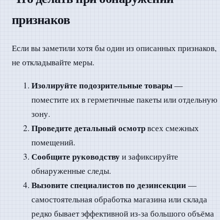
признаков
Если вы заметили хотя бы один из описанных признаков,
не откладывайте меры.
Изолируйте подозрительные товары
—
поместите их в герметичные пакеты или отдельную
зону.
Проведите детальный осмотр
всех смежных
помещений.
Сообщите руководству
и зафиксируйте
обнаруженные следы.
Вызовите специалистов по дезинсекции
—
самостоятельная обработка магазина или склада
редко бывает эффективной из-за большого объёма