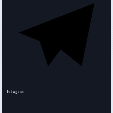
Telegram