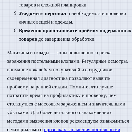
товаров и сложной планировки.
Уведомите персонал
о необходимости проверки
личных вещей и одежды.
Временно приостановите приёмку подержанных
товаров
до завершения обработки.
Магазины и склады — зоны повышенного риска
заражения постельными клопами. Регулярные осмотры,
внимание к жалобам покупателей и сотрудников,
своевременная диагностика позволяют выявить
проблему на ранней стадии. Помните, что лучше
потратить время на профилактику и проверку, чем
столкнуться с массовым заражением и значительными
убытками. Для более детального ознакомления с
методами выявления клопов рекомендуем ознакомиться
с материалами о
признаках заражения постельными