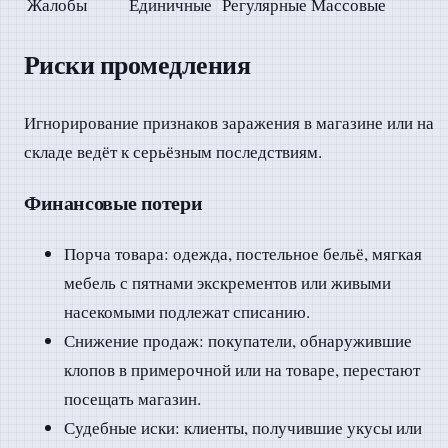
Жалобы
Единичные
Регулярные
Массовые
Риски промедления
Игнорирование признаков заражения в магазине или на
складе ведёт к серьёзным последствиям.
Финансовые потери
Порча товара: одежда, постельное бельё, мягкая
мебель с пятнами экскрементов или живыми
насекомыми подлежат списанию.
Снижение продаж: покупатели, обнаружившие
клопов в примерочной или на товаре, перестают
посещать магазин.
Судебные иски: клиенты, получившие укусы или