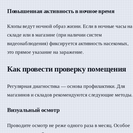
Повышенная активность в ночное время
Клопы ведут ночной образ жизни. Если в ночные часы на
складе или в магазине (при наличии систем
видеонаблюдения) фиксируется активность насекомых,
это прямое указание на заражение.
Как провести проверку помещения
Регулярная диагностика — основа профилактики. Для
магазинов и складов рекомендуются следующие методы.
Визуальный осмотр
Проводите осмотр не реже одного раза в месяц. Особое