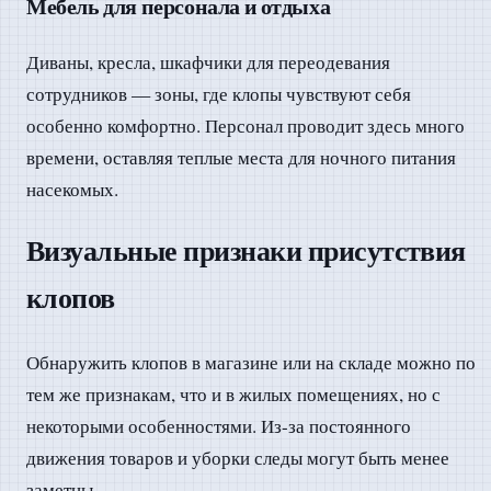
Мебель для персонала и отдыха
Диваны, кресла, шкафчики для переодевания
сотрудников — зоны, где клопы чувствуют себя
особенно комфортно. Персонал проводит здесь много
времени, оставляя теплые места для ночного питания
насекомых.
Визуальные признаки присутствия
клопов
Обнаружить клопов в магазине или на складе можно по
тем же признакам, что и в жилых помещениях, но с
некоторыми особенностями. Из-за постоянного
движения товаров и уборки следы могут быть менее
заметны.