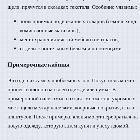
щели, прячутся в складках текстиля. Особенно уязвимы:
зоны приёмки подержанных товаров (секонд-хенд,
комиссионные магазины);
места хранения мягкой мебели и матрасов;
отделы с постельным бельём и полотенцами.
Примерочные кабины
Это одна из самых проблемных зон. Покупатель может
принести клопов на своей одежде или сумке. В
примерочной насекомые находят множество укромных
мест: щели между панелями, ковровые покрытия, стыки
плинтусов. После примерки клопы могут перебраться на
новую одежду, которую затем купят и унесут домой.