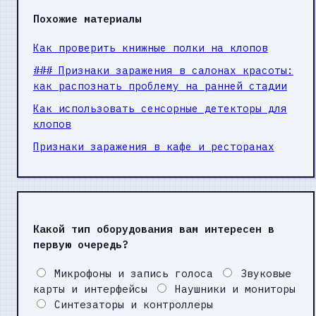
Похожие материалы
Как проверить книжные полки на клопов
### Признаки заражения в салонах красоты:
как распознать проблему на ранней стадии
Как использовать сенсорные детекторы для
клопов
Признаки заражения в кафе и ресторанах
Какой тип оборудования вам интересен в
первую очередь?
Микрофоны и запись голоса
Звуковые
карты и интерфейсы
Наушники и мониторы
Синтезаторы и контроллеры