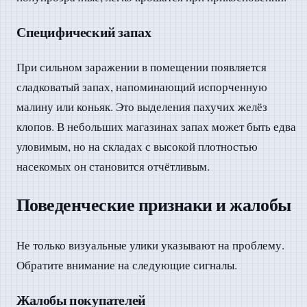
Специфический запах
При сильном заражении в помещении появляется
сладковатый запах, напоминающий испорченную
малину или коньяк. Это выделения пахучих желёз
клопов. В небольших магазинах запах может быть едва
уловимым, но на складах с высокой плотностью
насекомых он становится отчётливым.
Поведенческие признаки и жалобы
Не только визуальные улики указывают на проблему.
Обратите внимание на следующие сигналы.
Жалобы покупателей