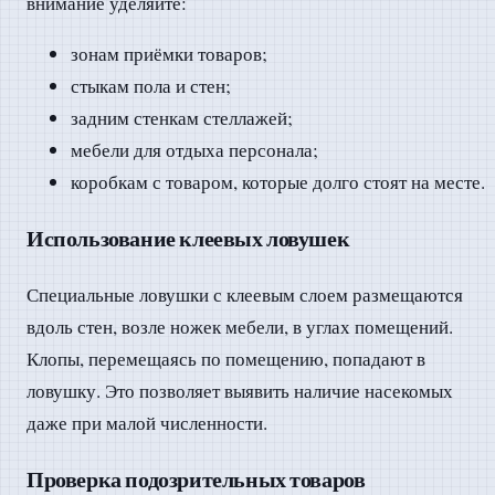
внимание уделяйте:
зонам приёмки товаров;
стыкам пола и стен;
задним стенкам стеллажей;
мебели для отдыха персонала;
коробкам с товаром, которые долго стоят на месте.
Использование клеевых ловушек
Специальные ловушки с клеевым слоем размещаются
вдоль стен, возле ножек мебели, в углах помещений.
Клопы, перемещаясь по помещению, попадают в
ловушку. Это позволяет выявить наличие насекомых
даже при малой численности.
Проверка подозрительных товаров