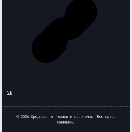
Vk
© 2026 Средства от клопов и насекомых. Все права
защищены.