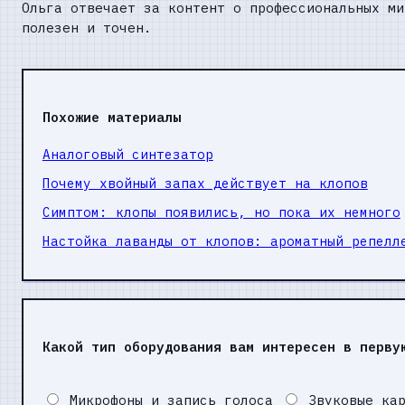
Ольга отвечает за контент о профессиональных ми
полезен и точен.
Похожие материалы
Аналоговый синтезатор
Почему хвойный запах действует на клопов
Симптом: клопы появились, но пока их немного
Настойка лаванды от клопов: ароматный репелл
Какой тип оборудования вам интересен в перву
Микрофоны и запись голоса
Звуковые кар