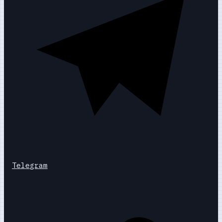
Telegram