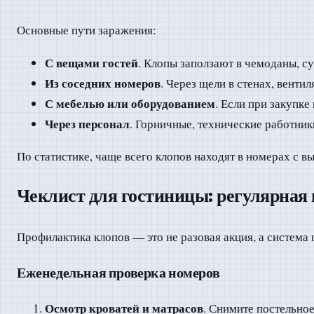
Основные пути заражения:
С вещами гостей
. Клопы заползают в чемоданы, с
Из соседних номеров
. Через щели в стенах, вент
С мебелью или оборудованием
. Если при закупке
Через персонал
. Горничные, технические работни
По статистике, чаще всего клопов находят в номерах с в
Чеклист для гостиницы: регулярная
Профилактика клопов — это не разовая акция, а система
Еженедельная проверка номеров
Осмотр кроватей и матрасов
. Снимите постельное