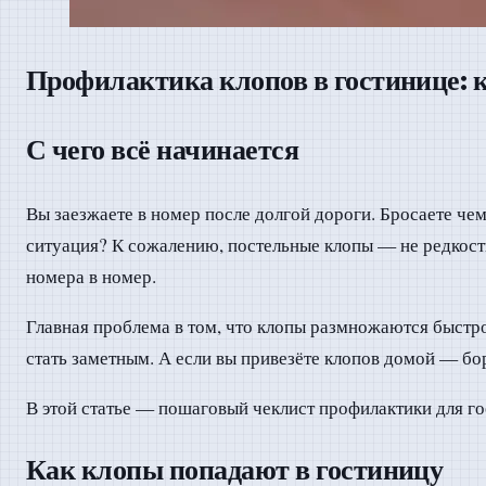
Профилактика клопов в гостинице: 
С чего всё начинается
Вы заезжаете в номер после долгой дороги. Бросаете чем
ситуация? К сожалению, постельные клопы — не редкость
номера в номер.
Главная проблема в том, что клопы размножаются быстро.
стать заметным. А если вы привезёте клопов домой — бор
В этой статье — пошаговый чеклист профилактики для го
Как клопы попадают в гостиницу