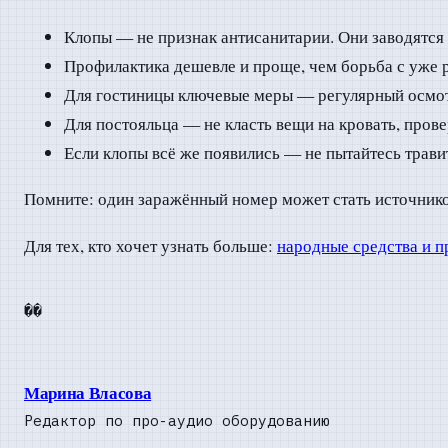
Клопы — не признак антисанитарии. Они заводятся 
Профилактика дешевле и проще, чем борьба с уже
Для гостиницы ключевые меры — регулярный осмотр
Для постояльца — не класть вещи на кровать, пров
Если клопы всё же появились — не пытайтесь трави
Помните: один заражённый номер может стать источнико
Для тех, кто хочет узнать больше:
народные средства и п
��
Марина Власова
Редактор по про-аудио оборудованию