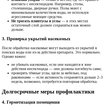
контакта с инсектицидом. Например, столы,
столешницы, дверные ручки. Полы моют с
минимальным количеством воды, не используя
агрессивные моющие средства.
Не трогать плинтусы и углы
— в этих местах
остаточный слой должен сохраняться как можно
дольше.
3. Проверка укрытий насекомых
После обработки насекомые могут выходить из укрытий в
поисках воды или из-за действия препарата. Это нормально.
Однако важно:
не убивать насекомых, если они находятся в зоне
действия инсектицида — они должны погибнуть сами;
проверять тёмные углы, щели за мебелью, под
раковинами — если активность сохраняется дольше 2–3
недель, возможно, потребуется повторная обработка.
Долгосрочные меры профилактики
4. Герметизация помещения