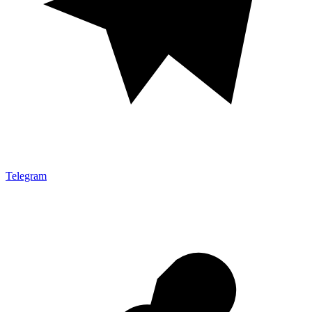
Telegram