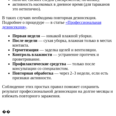
активность насекомых в дневное время (для тараканов
это нетипично).
В таких случаях необходима повторная дезинсекция.
Подробнее о процедуре — в статье
«Профессиональная
дезинсекция»
.
Первая неделя
— никакой влажной уборки.
После недели
— сухая уборка, влажная только в местах
контакта.
Герметизация
— заделка щелей и вентиляции.
Контроль влажности
— устранение протечек и
проветривание.
Профилактические средства
— только после
консультации со специалистом.
Повторная обработка
— через 2–3 недели, если есть
признаки активности.
Соблюдение этих простых правил поможет сохранить
результат профессиональной дезинсекции на долгие месяцы и
избежать повторного заражения.
��