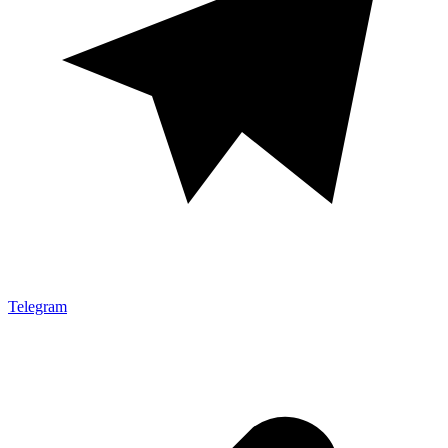
Telegram