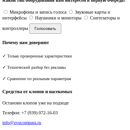
Какой тип оборудования вам интересен в первую очередь?
Микрофоны и запись голоса
Звуковые карты и
интерфейсы
Наушники и мониторы
Синтезаторы и
контроллеры
Голосовать
Почему нам доверяют
✓
Только проверенные характеристики
✓
Технический разбор без рекламы
✓
Сравнение по реальным параметрам
Средства от клопов и насекомых
Останови клопов уже на подходе
Телефон: +7 (939) 072-16-03
info@zvucompass.ru