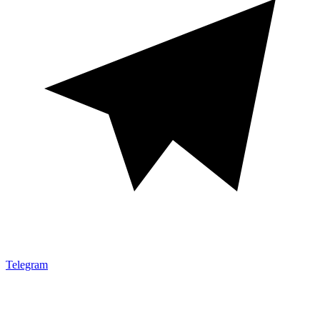
Telegram