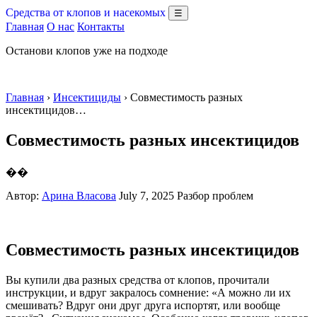
Средства от клопов и насекомых
☰
Главная
О нас
Контакты
Останови клопов уже на подходе
Главная
›
Инсектициды
› Совместимость разных
инсектицидов…
Совместимость разных инсектицидов
��
Автор:
Арина Власова
July 7, 2025
Разбор проблем
Совместимость разных инсектицидов
Вы купили два разных средства от клопов, прочитали
инструкции, и вдруг закралось сомнение: «А можно ли их
смешивать? Вдруг они друг друга испортят, или вообще