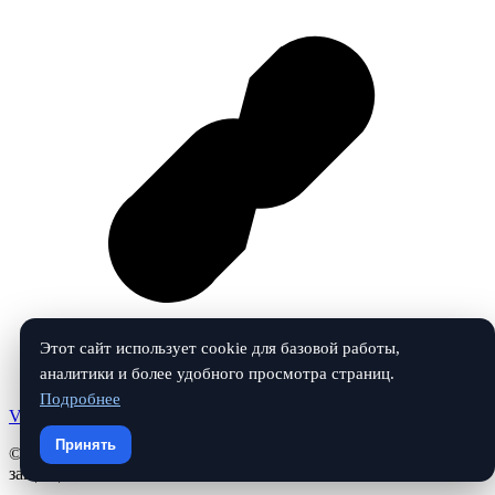
Этот сайт использует cookie для базовой работы,
аналитики и более удобного просмотра страниц.
Подробнее
Vk
Принять
© 2026 Средства от клопов и насекомых. Все права
защищены.