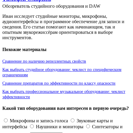
Обозреватель студийного оборудования и DAW
Иван исследует студийные мониторы, микрофоны,
аудиоинтерфейсы и программное обеспечение для записи и
сведения. Его статьи помогают как начинающим, так и
опытным звукорежиссёрам ориентироваться в выборе
инструментов.
Похожие материалы
Сравнение по наличию репеллентных свойств
Как выбрать студийное оборудование: чеклист по специфическим
ограничениям
Сравнение препаратов по эффективности по классу опасности
Как выбрать профессиональное музыкальное оборудование: чеклист
эффективности
Какой тип оборудования вам интересен в первую очередь?
Микрофоны и запись голоса
Звуковые карты и
интерфейсы
Наушники и мониторы
Синтезаторы и