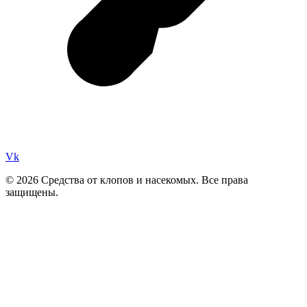
Vk
© 2026 Средства от клопов и насекомых. Все права
защищены.