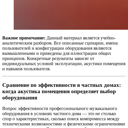
Важное примечание:
Данный материал является учебно-
аналитическим разбором. Все описанные сценарии, имена
пользователей и конфигурации оборудования являются
вымышленными и приведены для иллюстрации общих
принципов. Конкретные результаты зависят от
индивидуальных условий эксплуатации, акустики помещения
и навыков пользователя.
Сравнение по эффективности в частных домах:
когда акустика помещения определяет выбор
оборудования
Вопрос эффективности профессионального музыкального
оборудования в условиях частного дома — это не столько
спор о характеристиках, сколько поиск компромисса между
техническими возможностями и физическими ограничениями