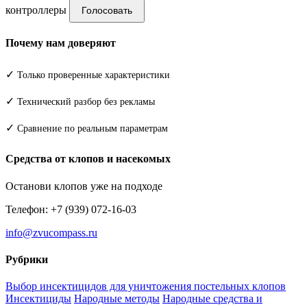
контроллеры
Голосовать
Почему нам доверяют
✓
Только проверенные характеристики
✓
Технический разбор без рекламы
✓
Сравнение по реальным параметрам
Средства от клопов и насекомых
Останови клопов уже на подходе
Телефон: +7 (939) 072-16-03
info@zvucompass.ru
Рубрики
Выбор инсектицидов для уничтожения постельных клопов
Инсектициды
Народные методы
Народные средства и