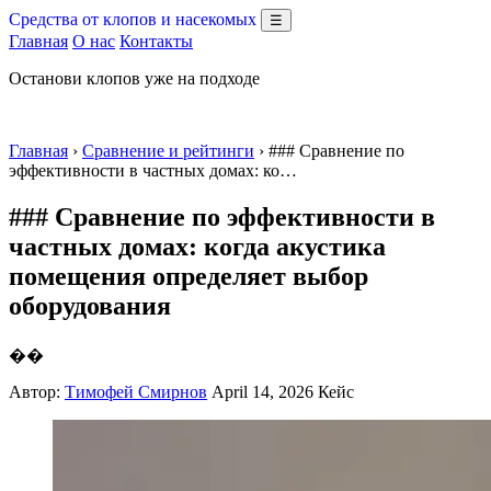
Средства от клопов и насекомых
☰
Главная
О нас
Контакты
Останови клопов уже на подходе
Главная
›
Сравнение и рейтинги
› ### Сравнение по
эффективности в частных домах: ко…
### Сравнение по эффективности в
частных домах: когда акустика
помещения определяет выбор
оборудования
��
Автор:
Тимофей Смирнов
April 14, 2026
Кейс