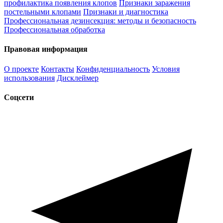
профилактика появления клопов
Признаки заражения
постельными клопами
Признаки и диагностика
Профессиональная дезинсекция: методы и безопасность
Профессиональная обработка
Правовая информация
О проекте
Контакты
Конфиденциальность
Условия
использования
Дисклеймер
Соцсети