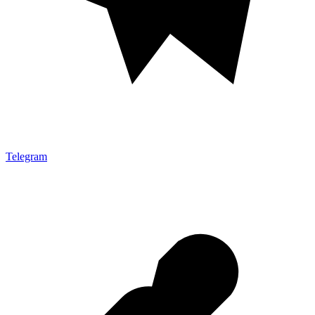
Telegram