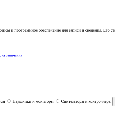
ейсы и программное обеспечение для записи и сведения. Его с
, ограничения
й
йсы
Наушники и мониторы
Синтезаторы и контроллеры