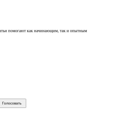
татьи помогают как начинающим, так и опытным
Голосовать