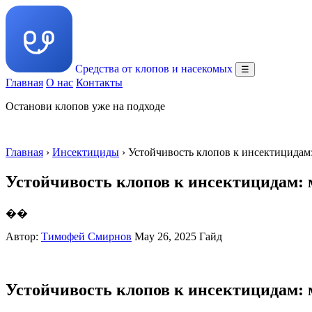
Средства от клопов и насекомых
☰
Главная
О нас
Контакты
Останови клопов уже на подходе
Главная
›
Инсектициды
› Устойчивость клопов к инсектицида
Устойчивость клопов к инсектицидам: 
��
Автор:
Тимофей Смирнов
May 26, 2025
Гайд
Устойчивость клопов к инсектицидам: 