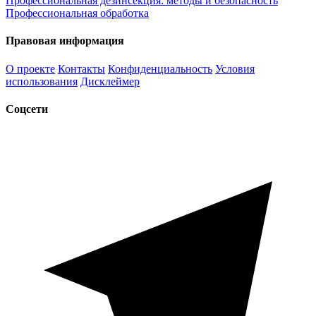
Профессиональная дезинсекция: методы и безопасность
Профессиональная обработка
Правовая информация
О проекте
Контакты
Конфиденциальность
Условия
использования
Дисклеймер
Соцсети