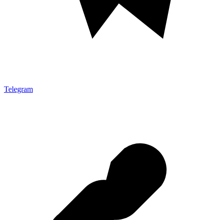
Telegram