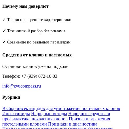
Почему нам доверяют
✓
Только проверенные характеристики
✓
Технический разбор без рекламы
✓
Сравнение по реальным параметрам
Средства от клопов и насекомых
Останови клопов уже на подходе
Телефон: +7 (939) 072-16-03
info@zvucompass.ru
Рубрики
Выбор инсектицидов для уничтожения постельных клопов
Инсектициды
Народные методы
Народные средства и
профилактика появления клопов
Признаки заражения
постельными клопами
Признаки и диагностика