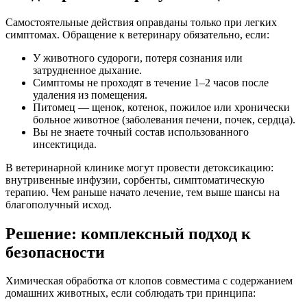
Самостоятельные действия оправданы только при легких
симптомах. Обращение к ветеринару обязательно, если:
У животного судороги, потеря сознания или
затрудненное дыхание.
Симптомы не проходят в течение 1–2 часов после
удаления из помещения.
Питомец — щенок, котенок, пожилое или хронически
больное животное (заболевания печени, почек, сердца).
Вы не знаете точный состав использованного
инсектицида.
В ветеринарной клинике могут провести детоксикацию:
внутривенные инфузии, сорбенты, симптоматическую
терапию. Чем раньше начато лечение, тем выше шансы на
благополучный исход.
Решение: комплексный подход к
безопасности
Химическая обработка от клопов совместима с содержанием
домашних животных, если соблюдать три принципа: