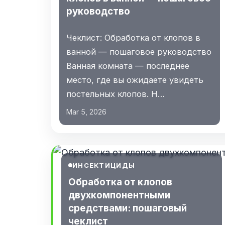
руководство
Чеклист: Обработка от клопов в
ванной — пошаговое руководство
Ванная комната — последнее
место, где вы ожидаете увидеть
постельных клопов. Н…
Mar 5, 2026
ИНСЕКТИЦИДЫ
Обработка от клопов
двухкомпонентными
средствами: пошаговый
чеклист