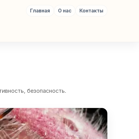
Главная
О нас
Контакты
тивность, безопасность.