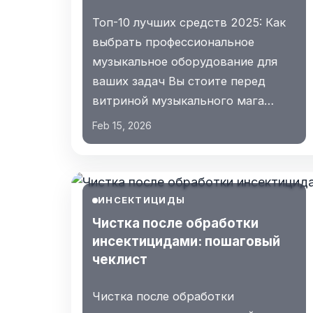
Топ-10 лучших средств 2025: Как
выбрать профессиональное
музыкальное оборудование для
ваших задач Вы стоите перед
витриной музыкального мага…
Feb 15, 2026
ИНСЕКТИЦИДЫ
Чистка после обработки
инсектицидами: пошаговый
чеклист
Чистка после обработки