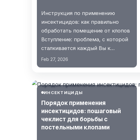
Инструкция по применению
инсектицидов: как правильно
обработать помещение от клопов
Вступление: проблема, с которой
сталкивается каждый Вы к…
Feb 27, 2026
ИНСЕКТИЦИДЫ
Порядок применения
инсектицидов: пошаговый
чеклист для борьбы с
постельными клопами