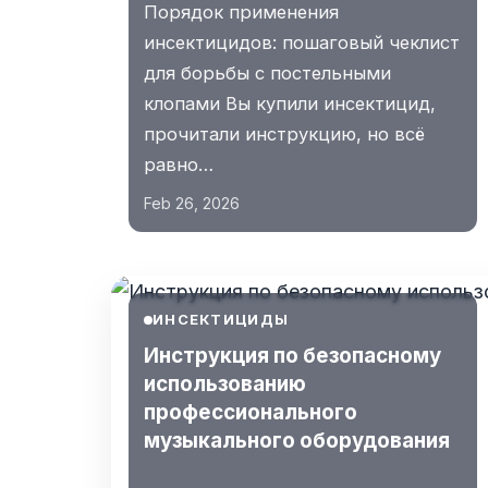
Порядок применения
инсектицидов: пошаговый чеклист
для борьбы с постельными
клопами Вы купили инсектицид,
прочитали инструкцию, но всё
равно…
Feb 26, 2026
ИНСЕКТИЦИДЫ
Инструкция по безопасному
использованию
профессионального
музыкального оборудования