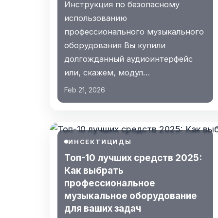
Инструкция по безопасному
использованию
профессионального музыкального
оборудования Вы купили
долгожданный аудиоинтерфейс
или, скажем, модул…
Feb 21, 2026
ИНСЕКТИЦИДЫ
Топ-10 лучших средств 2025:
Как выбрать
профессиональное
музыкальное оборудование
для ваших задач