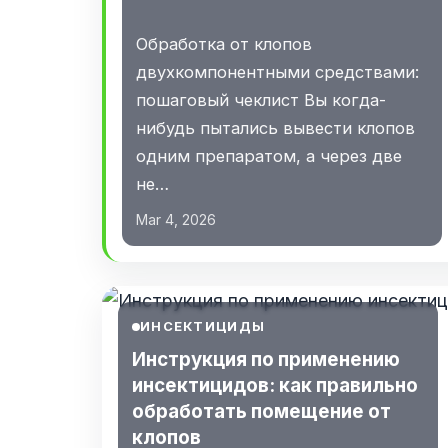
Обработка от клопов
двухкомпонентными средствами:
пошаговый чеклист Вы когда-
нибудь пытались вывести клопов
одним препаратом, а через две
не…
Mar 4, 2026
ИНСЕКТИЦИДЫ
Инструкция по применению
инсектицидов: как правильно
обработать помещение от
клопов