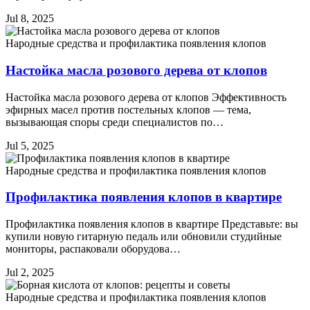
Jul 8, 2025
Народные средства и профилактика появления клопов
Настойка масла розового дерева от клопов
Настойка масла розового дерева от клопов Эффективность
эфирных масел против постельных клопов — тема,
вызывающая споры среди специалистов по…
Jul 5, 2025
Народные средства и профилактика появления клопов
Профилактика появления клопов в квартире
Профилактика появления клопов в квартире Представьте: вы
купили новую гитарную педаль или обновили студийные
мониторы, распаковали оборудова…
Jul 2, 2025
Народные средства и профилактика появления клопов