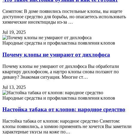
Симптом: В доме появились постельные клопы, вы ищете
доступное средство для борьбы, но опасаетесь использовать
химические инсектициды из-за …
Jul 19, 2025
Народные средства и профилактика появления клопов
Почему клопы не умирают от дихлофоса
Почему клопы не умирают от дихлофоса Вы обработали
квартиру дихлофосом, а наутро клопы снова ползают по
дивану? Знакомая ситуация. Многие ст…
Jul 13, 2025
Народные средства и профилактика появления клопов
Настойка табака от клопов: народное средство
Настойка табака от клопов: народное средство Симптом:
клопы появились, а химию применять не хочется Вы заметили
характерные укусы на коже по…