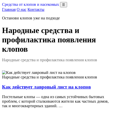
Средства от клопов и насекомых
☰
Главная
О нас
Контакты
Останови клопов уже на подходе
Народные средства и
профилактика появления
клопов
Народные средства и профилактика появления клопов
Народные средства и профилактика появления клопов
Как действует лавровый лист на клопов
Постельные клопы — одна из самых устойчивых бытовых
проблем, с которой сталкиваются жители как частных домов,
так и многоквартирных зданий. …