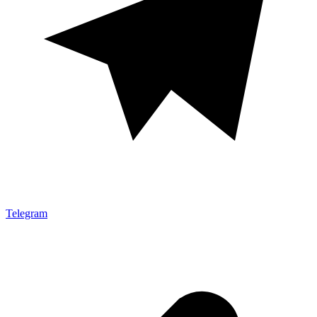
Telegram