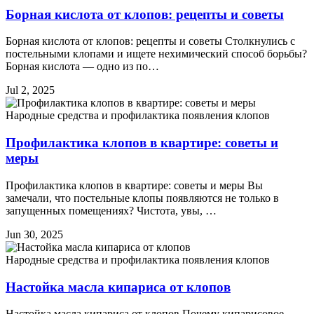
Борная кислота от клопов: рецепты и советы
Борная кислота от клопов: рецепты и советы Столкнулись с
постельными клопами и ищете нехимический способ борьбы?
Борная кислота — одно из по…
Jul 2, 2025
Народные средства и профилактика появления клопов
Профилактика клопов в квартире: советы и
меры
Профилактика клопов в квартире: советы и меры Вы
замечали, что постельные клопы появляются не только в
запущенных помещениях? Чистота, увы, …
Jun 30, 2025
Народные средства и профилактика появления клопов
Настойка масла кипариса от клопов
Настойка масла кипариса от клопов Почему кипарисовое