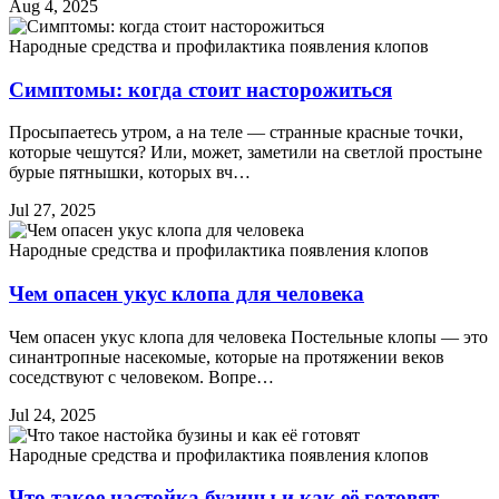
Aug 4, 2025
Народные средства и профилактика появления клопов
Симптомы: когда стоит насторожиться
Просыпаетесь утром, а на теле — странные красные точки,
которые чешутся? Или, может, заметили на светлой простыне
бурые пятнышки, которых вч…
Jul 27, 2025
Народные средства и профилактика появления клопов
Чем опасен укус клопа для человека
Чем опасен укус клопа для человека Постельные клопы — это
синантропные насекомые, которые на протяжении веков
соседствуют с человеком. Вопре…
Jul 24, 2025
Народные средства и профилактика появления клопов
Что такое настойка бузины и как её готовят