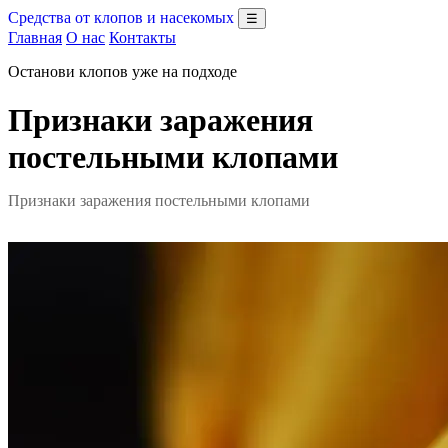
Средства от клопов и насекомых
☰
Главная
О нас
Контакты
Останови клопов уже на подходе
Признаки заражения
постельными клопами
Признаки заражения постельными клопами