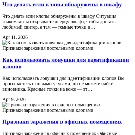
Что делать если клопы обнаружены в шкафу
Что делать если клопы обнаружены в шкафу Ситуация
знакомая: вы открываете дверцу шкафа, чтобы достать
любимый свитер, а там — темные точки н…
Apr 11, 2026
Признаки заражения постельными клопами
Как использовать ловушки для идентификации
клопов
Как использовать ловушки для идентификации клопов Вы
просыпаетесь с новыми укусами, но не можете найти
виновника. Красные точки на коже — эт…
Apr 9, 2026
Признаки заражения постельными клопами
Признаки заражения в офисных помещениях
Признаки заражения в офисных помещениях Офисные