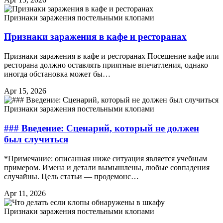
Признаки заражения постельными клопами
Признаки заражения в кафе и ресторанах
Признаки заражения в кафе и ресторанах Посещение кафе или
ресторана должно оставлять приятные впечатления, однако
иногда обстановка может бы…
Apr 15, 2026
Признаки заражения постельными клопами
### Введение: Сценарий, который не должен
был случиться
*Примечание: описанная ниже ситуация является учебным
примером. Имена и детали вымышлены, любые совпадения
случайны. Цель статьи — продемонс…
Apr 11, 2026
Признаки заражения постельными клопами