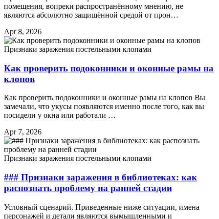
помещения, вопреки распространённому мнению, не
являются абсолютно защищённой средой от прон…
Apr 8, 2026
Признаки заражения постельными клопами
Как проверить подоконники и оконные рамы на
клопов
Как проверить подоконники и оконные рамы на клопов Вы
замечали, что укусы появляются именно после того, как вы
посидели у окна или работали …
Apr 7, 2026
Признаки заражения постельными клопами
### Признаки заражения в библиотеках: как
распознать проблему на ранней стадии
Условный сценарий. Приведенные ниже ситуации, имена
персонажей и детали являются вымышленными и