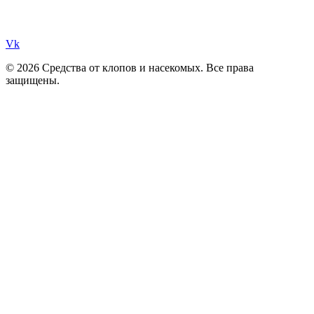
Vk
© 2026 Средства от клопов и насекомых. Все права
защищены.