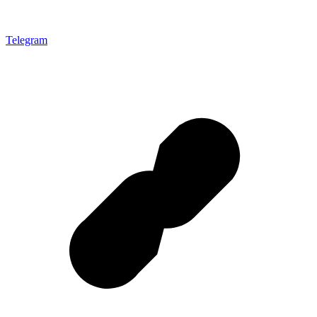
Telegram