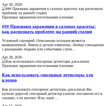
Apr 30, 2026
Признаки заражения постельными клопами
### Признаки заражения в салонах красоты:
как распознать проблему на ранней стадии
Условный сценарий. Описанная ситуация является
вымышленной. Имена и детали изменены. Любые совпадения
с реальными людьми или событиями случа…
Apr 28, 2026
Признаки заражения постельными клопами
Как использовать сенсорные детекторы для
клопов
Как использовать сенсорные детекторы для клопов Вы
купили дорогой сенсорный детектор клопов, поставили его в
спальне, а он молчит. Или, наоб…
Apr 15, 2026