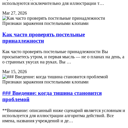
используются исключительно для иллюстрации т…
Mar 27, 2026
Признаки заражения постельными клопами
Как часто проверять постельные
принадлежности
Как часто проверять постельные принадлежности Вы
просыпаетесь утром, и первая мысль — не о планах на день, а
о странных укусах на руках. Вы …
Mar 15, 2026
Признаки заражения постельными клопами
### Введение: когда тишина становится
проблемой
**Внимание: описанный ниже сценарий является условным и
используется для иллюстрации алгоритма действий. Все
имена, названия учреждений и де…