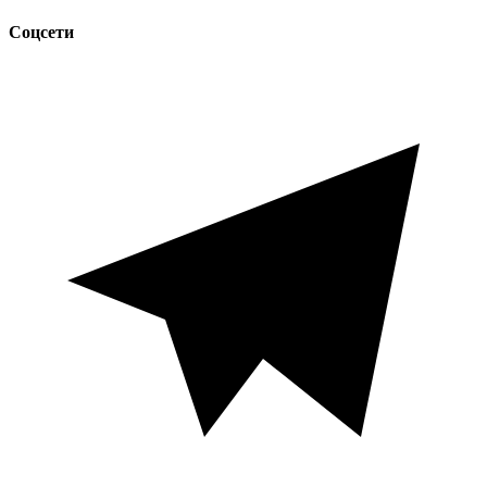
Соцсети