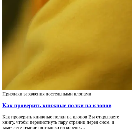
Признаки заражения постельными клопами
Как проверить книжные полки на клопов
Как проверить книжные полки на клопов Вы открываете
книгу, чтобы перелистнуть пару страниц перед сном, и
замечаете темное пятнышко на корешк…