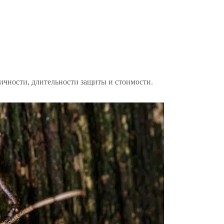
сичности, длительности защиты и стоимости.