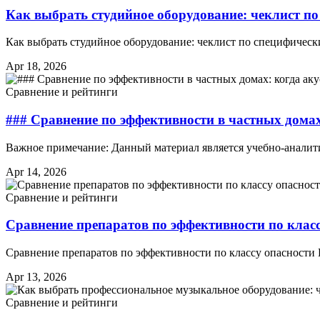
Как выбрать студийное оборудование: чеклист п
Как выбрать студийное оборудование: чеклист по специфичес
Apr 18, 2026
Сравнение и рейтинги
### Сравнение по эффективности в частных дома
Важное примечание: Данный материал является учебно-аналит
Apr 14, 2026
Сравнение и рейтинги
Сравнение препаратов по эффективности по класс
Сравнение препаратов по эффективности по классу опасности 
Apr 13, 2026
Сравнение и рейтинги