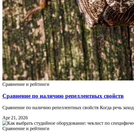
Сравнение и рейтинги
Сравнение по наличию репеллентных свойств
Сравнение по наличию репеллентных свойств Когда речь заход
Apr 21, 2026
Сравнение и рейтинги