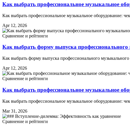
Как выбрать профессиональное музыкальное обо
Как выбрать профессиональное музыкальное оборудование: че
Apr 12, 2026
Сравнение и рейтинги
Как выбрать форму выпуска профессионального 
Как выбрать форму выпуска профессионального музыкального 
Apr 12, 2026
Сравнение и рейтинги
Как выбрать профессиональное музыкальное обор
Как выбрать профессиональное музыкальное оборудование: че
Mar 31, 2026
Сравнение и рейтинги