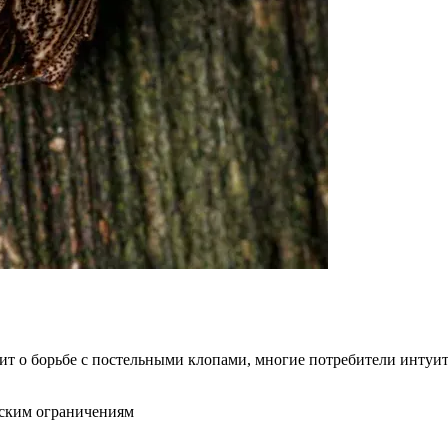
ит о борьбе с постельными клопами, многие потребители интуи