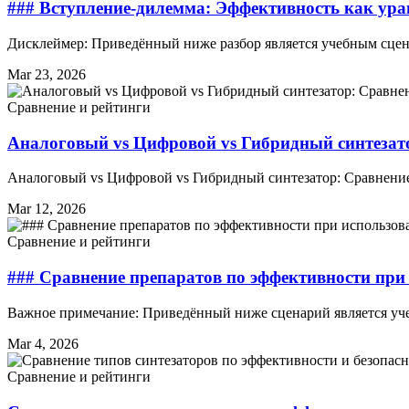
### Вступление-дилемма: Эффективность как ура
Дисклеймер: Приведённый ниже разбор является учебным сцен
Mar 23, 2026
Сравнение и рейтинги
Аналоговый vs Цифровой vs Гибридный синтезат
Аналоговый vs Цифровой vs Гибридный синтезатор: Сравнени
Mar 12, 2026
Сравнение и рейтинги
### Сравнение препаратов по эффективности при
Важное примечание: Приведённый ниже сценарий является уч
Mar 4, 2026
Сравнение и рейтинги