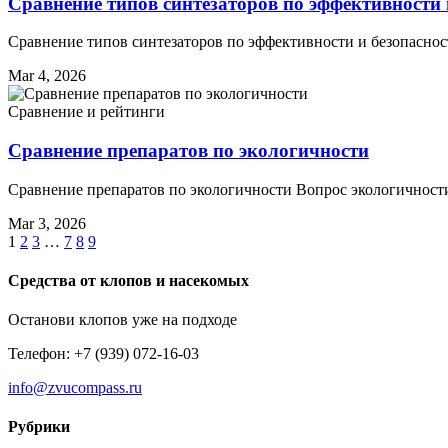
Сравнение типов синтезаторов по эффективности 
Сравнение типов синтезаторов по эффективности и безопасн
Mar 4, 2026
Сравнение и рейтинги
Сравнение препаратов по экологичности
Сравнение препаратов по экологичности Вопрос экологичност
Mar 3, 2026
1
2
3
…
7
8
9
Средства от клопов и насекомых
Останови клопов уже на подходе
Телефон: +7 (939) 072-16-03
info@zvucompass.ru
Рубрики