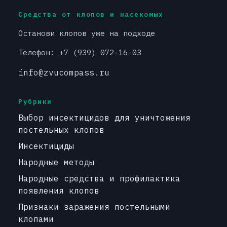
Средства от клопов и насекомых
Останови клопов уже на подходе
Телефон: +7 (939) 072-16-03
info@zvucompass.ru
Рубрики
Выбор инсектицидов для уничтожения
постельных клопов
Инсектициды
Народные методы
Народные средства и профилактика
появления клопов
Признаки заражения постельными
клопами