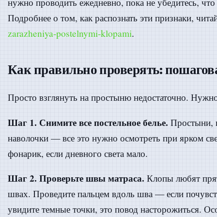
нужно проводить ежедневно, пока не убедитесь, что
Подробнее о том, как распознать эти признаки, читай
zarazheniya-postelnymi-klopami
.
Как правильно проверять: пошагов
Просто взглянуть на простыню недостаточно. Нужно
Шаг 1. Снимите все постельное белье.
Простыни, 
наволочки — все это нужно осмотреть при ярком све
фонарик, если дневного света мало.
Шаг 2. Проверьте швы матраса.
Клопы любят прят
швах. Проведите пальцем вдоль шва — если почувст
увидите темные точки, это повод насторожиться. О