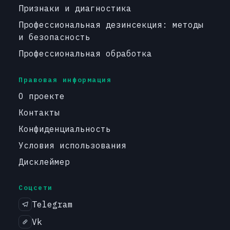
Признаки и диагностика
Профессиональная дезинсекция: методы
и безопасность
Профессиональная обработка
Правовая информация
О проекте
Контакты
Конфиденциальность
Условия использования
Дисклеймер
Соцсети
Telegram
Vk