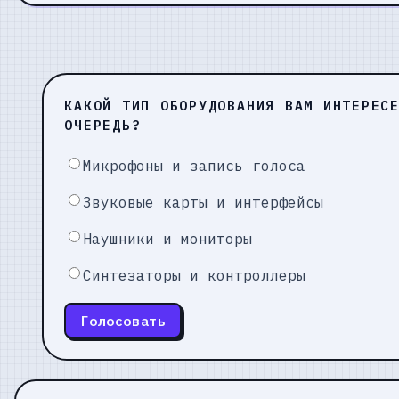
КАКОЙ ТИП ОБОРУДОВАНИЯ ВАМ ИНТЕРЕС
ОЧЕРЕДЬ?
Микрофоны и запись голоса
Звуковые карты и интерфейсы
Наушники и мониторы
Синтезаторы и контроллеры
Голосовать