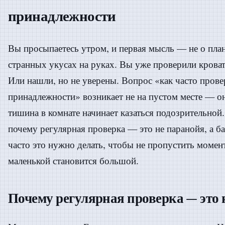
принадлежности
Вы просыпаетесь утром, и первая мысль — не о плана
странных укусах на руках. Вы уже проверили кроват
Или нашли, но не уверены. Вопрос «как часто прове
принадлежности» возникает не на пустом месте — он
тишина в комнате начинает казаться подозрительной.
почему регулярная проверка — это не паранойя, а ба
часто это нужно делать, чтобы не пропустить момент
маленькой становится большой.
Почему регулярная проверка — это 