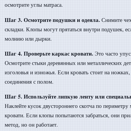
осмотрите углы матраса.
Шаг 3. Осмотрите подушки и одеяла.
Снимите чех
складки. Клопы могут прятаться внутри подушек, есл
молнию или дырки.
Шаг 4. Проверьте каркас кровати.
Это часто упус
Осмотрите стыки деревянных или металлических дет
изголовья и изножья. Если кровать стоит на ножках,
соединения с полом.
Шаг 5. Используйте липкую ленту или специаль
Наклейте кусок двустороннего скотча по периметру 
кровати. Если клопы попытаются забраться, они при
метод, но он работает.