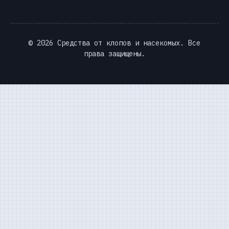
© 2026 Средства от клопов и насекомых. Все
права защищены.