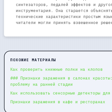
синтезаторов, педалей эффектов и друго
инструментария. Она старается объяснят
технические характеристики простым язы
читатели могли принять взвешенное реше
ПОХОЖИЕ МАТЕРИАЛЫ
Как проверить книжные полки на клопов
### Признаки заражения в салонах красоты
проблему на ранней стадии
Как использовать сенсорные детекторы для
Признаки заражения в кафе и ресторанах