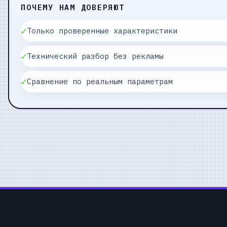
ПОЧЕМУ НАМ ДОВЕРЯЮТ
✓
Только проверенные характеристики
✓
Технический разбор без рекламы
✓
Сравнение по реальным параметрам