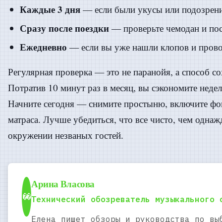
Каждые 3 дня
— если были укусы или подозрения
Сразу после поездки
— проверьте чемодан и пос
Ежедневно
— если вы уже нашли клопов и прово
Регулярная проверка — это не паранойя, а способ со
Потратив 10 минут раз в месяц, вы сэкономите неде
Начните сегодня — снимите простыню, включите фо
матраса. Лучше убедиться, что все чисто, чем одна
окружении незваных гостей.
Арина Власова
��
Технический обозреватель музыкального 
Елена пишет обзоры и руководства по вы