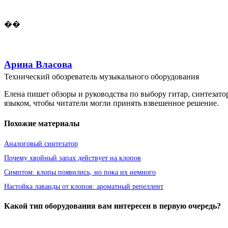
��
Арина Власова
Технический обозреватель музыкального оборудования
Елена пишет обзоры и руководства по выбору гитар, синтезато
языком, чтобы читатели могли принять взвешенное решение.
Похожие материалы
Аналоговый синтезатор
Почему хвойный запах действует на клопов
Симптом: клопы появились, но пока их немного
Настойка лаванды от клопов: ароматный репеллент
Какой тип оборудования вам интересен в первую очередь?