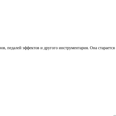
ров, педалей эффектов и другого инструментария. Она стараетс