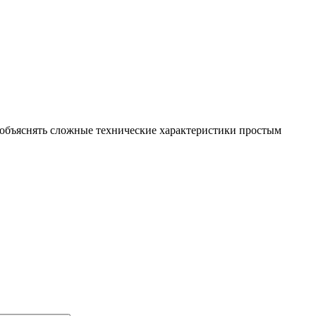
я объяснять сложные технические характеристики простым