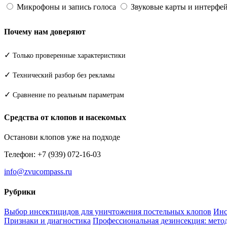
Микрофоны и запись голоса
Звуковые карты и интерфе
Почему нам доверяют
✓
Только проверенные характеристики
✓
Технический разбор без рекламы
✓
Сравнение по реальным параметрам
Средства от клопов и насекомых
Останови клопов уже на подходе
Телефон: +7 (939) 072-16-03
info@zvucompass.ru
Рубрики
Выбор инсектицидов для уничтожения постельных клопов
Инс
Признаки и диагностика
Профессиональная дезинсекция: метод