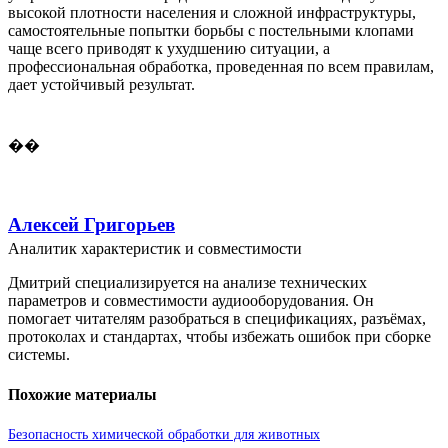
высокой плотности населения и сложной инфраструктуры,
самостоятельные попытки борьбы с постельными клопами
чаще всего приводят к ухудшению ситуации, а
профессиональная обработка, проведенная по всем правилам,
дает устойчивый результат.
��
Алексей Григорьев
Аналитик характеристик и совместимости
Дмитрий специализируется на анализе технических
параметров и совместимости аудиооборудования. Он
помогает читателям разобраться в спецификациях, разъёмах,
протоколах и стандартах, чтобы избежать ошибок при сборке
системы.
Похожие материалы
Безопасность химической обработки для животных