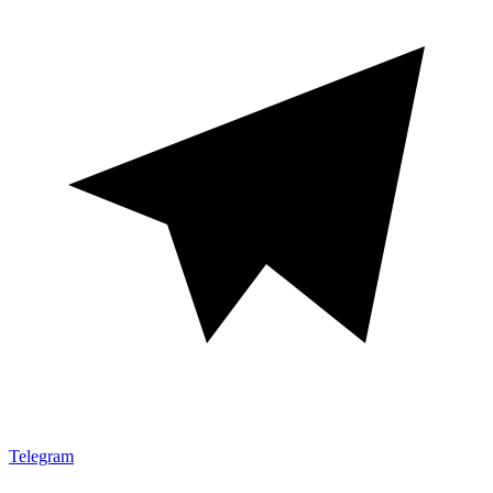
Telegram