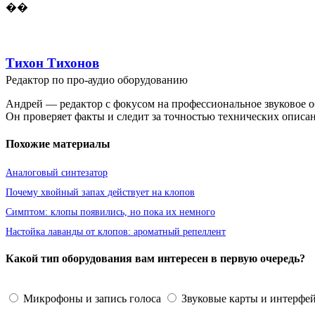
��
Тихон Тихонов
Редактор по про-аудио оборудованию
Андрей — редактор с фокусом на профессиональное звуковое о
Он проверяет факты и следит за точностью технических описа
Похожие материалы
Аналоговый синтезатор
Почему хвойный запах действует на клопов
Симптом: клопы появились, но пока их немного
Настойка лаванды от клопов: ароматный репеллент
Какой тип оборудования вам интересен в первую очередь?
Микрофоны и запись голоса
Звуковые карты и интерфе