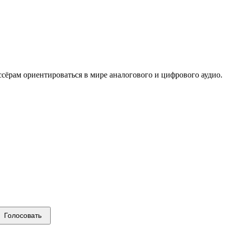
сёрам ориентироваться в мире аналогового и цифрового аудио.
Голосовать