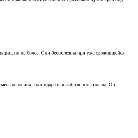
ляции, но не более. Они бесполезны при уже сложившейся
есь керосина, скипидара и хозяйственного мыла. Он