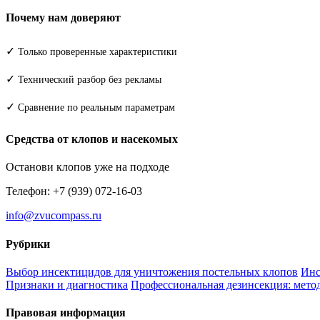
Почему нам доверяют
✓
Только проверенные характеристики
✓
Технический разбор без рекламы
✓
Сравнение по реальным параметрам
Средства от клопов и насекомых
Останови клопов уже на подходе
Телефон: +7 (939) 072-16-03
info@zvucompass.ru
Рубрики
Выбор инсектицидов для уничтожения постельных клопов
Инс
Признаки и диагностика
Профессиональная дезинсекция: метод
Правовая информация