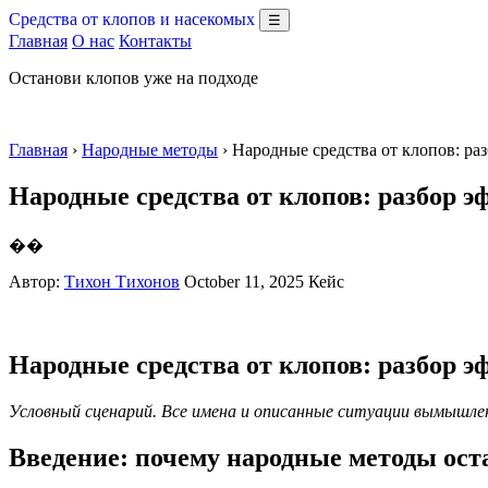
Средства от клопов и насекомых
☰
Главная
О нас
Контакты
Останови клопов уже на подходе
Главная
›
Народные методы
› Народные средства от клопов: р
Народные средства от клопов: разбор 
��
Автор:
Тихон Тихонов
October 11, 2025
Кейс
Народные средства от клопов: разбор 
Условный сценарий. Все имена и описанные ситуации вымышле
Введение: почему народные методы ост