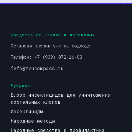
Средства от клопов и насекомых
Останови клопов уже на подходе
Телефон: +7 (939) 072-16-03
info@zvucompass.ru
Рубрики
Выбор инсектицидов для уничтожения
постельных клопов
Инсектициды
Народные методы
Народные средства и профилактика