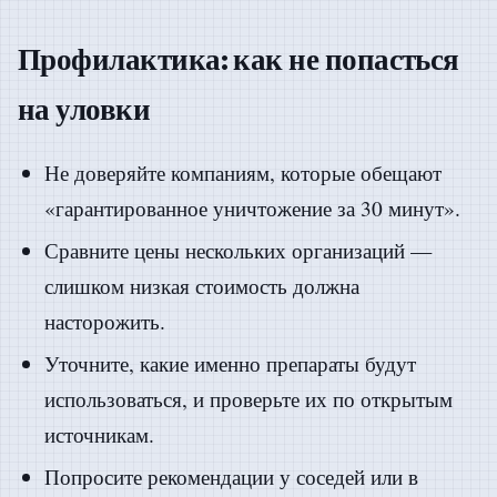
Профилактика: как не попасться
на уловки
Не доверяйте компаниям, которые обещают
«гарантированное уничтожение за 30 минут».
Сравните цены нескольких организаций —
слишком низкая стоимость должна
насторожить.
Уточните, какие именно препараты будут
использоваться, и проверьте их по открытым
источникам.
Попросите рекомендации у соседей или в