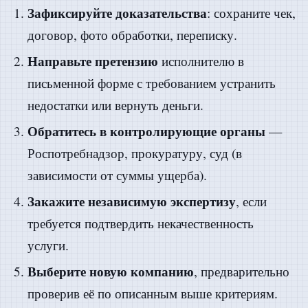
Зафиксируйте доказательства
: сохраните чек,
договор, фото обработки, переписку.
Направьте претензию
исполнителю в
письменной форме с требованием устранить
недостатки или вернуть деньги.
Обратитесь в контролирующие органы
—
Роспотребнадзор, прокуратуру, суд (в
зависимости от суммы ущерба).
Закажите независимую экспертизу
, если
требуется подтвердить некачественность
услуги.
Выберите новую компанию
, предварительно
проверив её по описанным выше критериям.