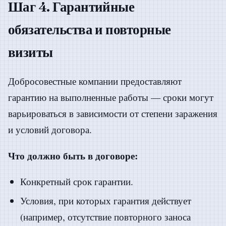
Шаг 4. Гарантийные
обязательства и повторные
визиты
Добросовестные компании предоставляют
гарантию на выполненные работы — сроки могут
варьироваться в зависимости от степени заражения
и условий договора.
Что должно быть в договоре:
Конкретный срок гарантии.
Условия, при которых гарантия действует
(например, отсутствие повторного заноса