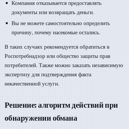
Компания отказывается предоставлять
документы или возвращать деньги.
Вы не можете самостоятельно определить
причину, почему насекомые остались.
В таких случаях рекомендуется обратиться в
Роспотребнадзор или общество защиты прав
потребителей. Также можно заказать независимую
экспертизу для подтверждения факта
некачественной услуги.
Решение: алгоритм действий при
обнаружении обмана