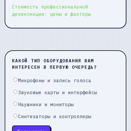
Стоимость профессиональной
дезинсекции: цены и факторы
КАКОЙ ТИП ОБОРУДОВАНИЯ ВАМ
ИНТЕРЕСЕН В ПЕРВУЮ ОЧЕРЕДЬ?
Микрофоны и запись голоса
Звуковые карты и интерфейсы
Наушники и мониторы
Синтезаторы и контроллеры