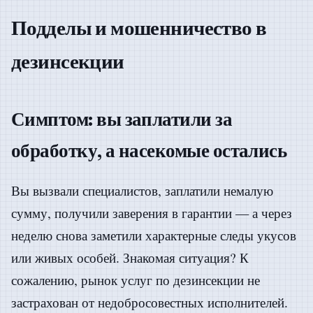
Подделы и мошенничество в
дезинсекции
Симптом: вы заплатили за
обработку, а насекомые остались
Вы вызвали специалистов, заплатили немалую
сумму, получили заверения в гарантии — а через
неделю снова заметили характерные следы укусов
или живых особей. Знакомая ситуация? К
сожалению, рынок услуг по дезинсекции не
застрахован от недобросовестных исполнителей.