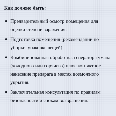
Как должно быть:
Предварительный осмотр помещения для
оценки степени заражения.
Подготовка помещения (рекомендации по
уборке, упаковке вещей).
Комбинированная обработка: генератор тумана
(холодного или горячего) плюс контактное
нанесение препарата в местах возможного
укрытия.
Заключительная консультация по правилам
безопасности и срокам возвращения.