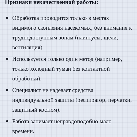
Признаки некачественной работы:
Обработка проводится только в местах
видимого скопления насекомых, без внимания к
труднодоступным зонам (плинтусы, щели,
вентиляция).
Используется только один метод (например,
только холодный туман без контактной
обработки).
Специалист не надевает средства
индивидуальной защиты (респиратор, перчатки,
защитный костюм).
Работа занимает неправдоподобно мало
времени.