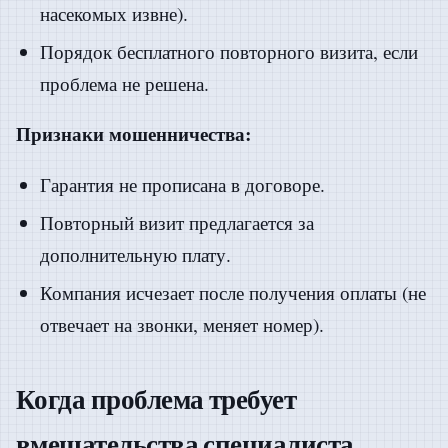
насекомых извне).
Порядок бесплатного повторного визита, если
проблема не решена.
Признаки мошенничества:
Гарантия не прописана в договоре.
Повторный визит предлагается за
дополнительную плату.
Компания исчезает после получения оплаты (не
отвечает на звонки, меняет номер).
Когда проблема требует
вмешательства специалиста