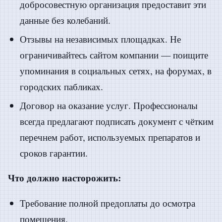
добросовестную организация предоставит эти
данные без колебаний.
Отзывы на независимых площадках. Не
ограничивайтесь сайтом компании — поищите
упоминания в социальных сетях, на форумах, в
городских пабликах.
Договор на оказание услуг. Профессионалы
всегда предлагают подписать документ с чётким
перечнем работ, используемых препаратов и
сроков гарантии.
Что должно насторожить:
Требование полной предоплаты до осмотра
помещения.