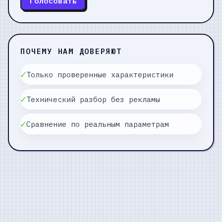
Голосовать
ПОЧЕМУ НАМ ДОВЕРЯЮТ
✓
Только проверенные характеристики
✓
Технический разбор без рекламы
✓
Сравнение по реальным параметрам