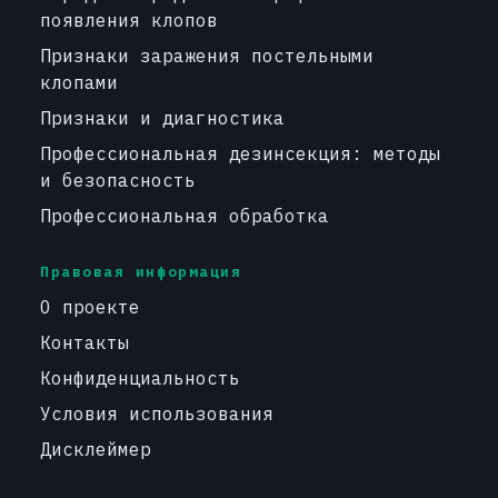
появления клопов
Признаки заражения постельными
клопами
Признаки и диагностика
Профессиональная дезинсекция: методы
и безопасность
Профессиональная обработка
Правовая информация
О проекте
Контакты
Конфиденциальность
Условия использования
Дисклеймер