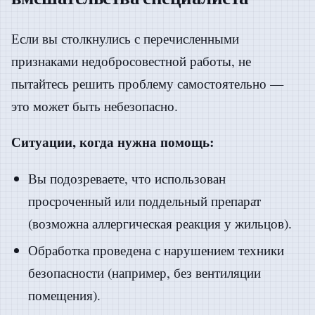
Если вы столкнулись с перечисленными
признаками недобросовестной работы, не
пытайтесь решить проблему самостоятельно —
это может быть небезопасно.
Ситуации, когда нужна помощь:
Вы подозреваете, что использован
просроченный или поддельный препарат
(возможна аллергическая реакция у жильцов).
Обработка проведена с нарушением техники
безопасности (например, без вентиляции
помещения).