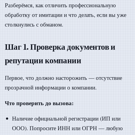
Разберёмся, как отличить профессиональную
обработку от имитации и что делать, если вы уже
столкнулись с обманом.
Шаг 1. Проверка документов и
репутации компании
Первое, что должно насторожить — отсутствие
прозрачной информации о компании.
Что проверить до вызова:
Наличие официальной регистрации (ИП или
ООО). Попросите ИНН или ОГРН — любую