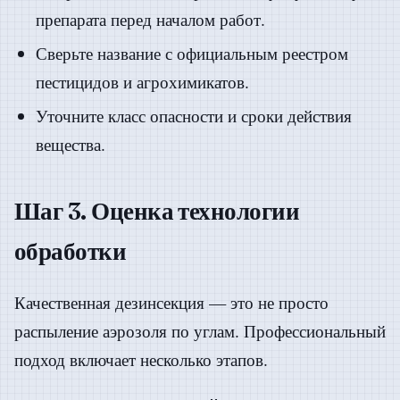
препарата перед началом работ.
Сверьте название с официальным реестром
пестицидов и агрохимикатов.
Уточните класс опасности и сроки действия
вещества.
Шаг 3. Оценка технологии
обработки
Качественная дезинсекция — это не просто
распыление аэрозоля по углам. Профессиональный
подход включает несколько этапов.