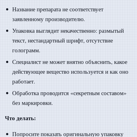
Название препарата не соответствует
заявленному производителю.
Упаковка выглядит некачественно: размытый
текст, нестандартный шрифт, отсутствие
голограмм.
Специалист не может внятно объяснить, какое
действующее вещество используется и как оно
работает.
Обработка проводится «секретным составом»
без маркировки.
Что делать:
Попросите показать оригинальную упаковку