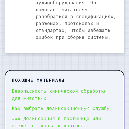
аудиооборудования. Он
помогает читателям
разобраться в спецификациях,
разъёмах, протоколах и
стандартах, чтобы избежать
ошибок при сборке системы.
ПОХОЖИЕ МАТЕРИАЛЫ
Безопасность химической обработки
для животных
Как выбрать дезинсекционную службу
### Дезинсекция в гостинице или
отеле: от хаоса к контролю