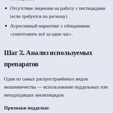
Отсутствие лицензии на работу с пестицидами
(если требуется по региону).
Агрессивный маркетинг с обещаниями
«уничтожить всё за один час».
Шаг 2. Анализ используемых
препаратов
Один из самых распространённых видов
мошенничества — использование поддельных или
неподходящих инсектицидов.
Признаки подделки: