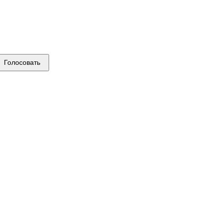
Голосовать