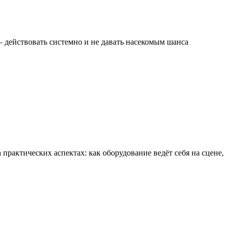
 — действовать системно и не давать насекомым шанса
рактических аспектах: как оборудование ведёт себя на сцене,