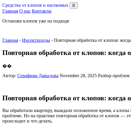
Средства от клопов и насекомых
☰
Главная
О нас
Контакты
Останови клопов уже на подходе
Главная
›
Инсектициды
› Повторная обработка от клопов: когд
Повторная обработка от клопов: когда 
��
Автор:
Серафима Давыдова
November 28, 2025
Разбор проблем
Повторная обработка от клопов: когда 
Вы обработали квартиру, выждали положенное время, а клопы в
проблеме. Но на практике повторная обработка от клопов — эт
происходит и что делать.