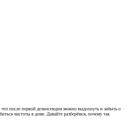
, что после первой дезинсекции можно выдохнуть и забыть о
иться чистоты в доме. Давайте разберёмся, почему так