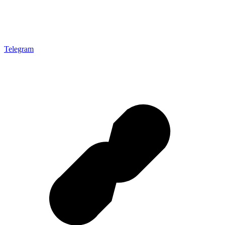
Telegram