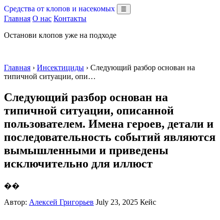
Средства от клопов и насекомых
☰
Главная
О нас
Контакты
Останови клопов уже на подходе
Главная
›
Инсектициды
› Следующий разбор основан на
типичной ситуации, опи…
Следующий разбор основан на
типичной ситуации, описанной
пользователем. Имена героев, детали и
последовательность событий являются
вымышленными и приведены
исключительно для иллюст
��
Автор:
Алексей Григорьев
July 23, 2025
Кейс