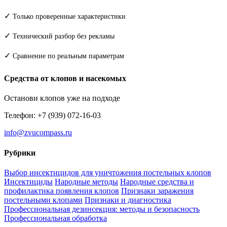
✓
Только проверенные характеристики
✓
Технический разбор без рекламы
✓
Сравнение по реальным параметрам
Средства от клопов и насекомых
Останови клопов уже на подходе
Телефон: +7 (939) 072-16-03
info@zvucompass.ru
Рубрики
Выбор инсектицидов для уничтожения постельных клопов
Инсектициды
Народные методы
Народные средства и
профилактика появления клопов
Признаки заражения
постельными клопами
Признаки и диагностика
Профессиональная дезинсекция: методы и безопасность
Профессиональная обработка