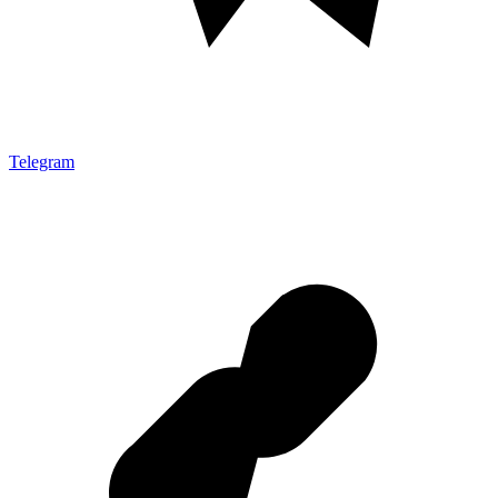
Telegram