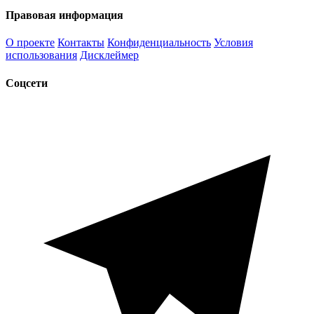
Правовая информация
О проекте
Контакты
Конфиденциальность
Условия
использования
Дисклеймер
Соцсети