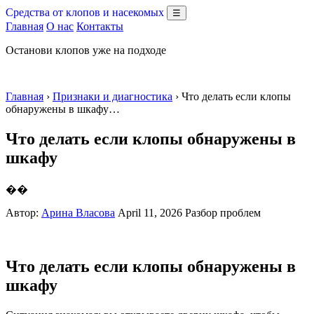
Средства от клопов и насекомых
☰
Главная
О нас
Контакты
Останови клопов уже на подходе
Главная
›
Признаки и диагностика
› Что делать если клопы
обнаружены в шкафу…
Что делать если клопы обнаружены в
шкафу
��
Автор:
Арина Власова
April 11, 2026
Разбор проблем
Что делать если клопы обнаружены в
шкафу