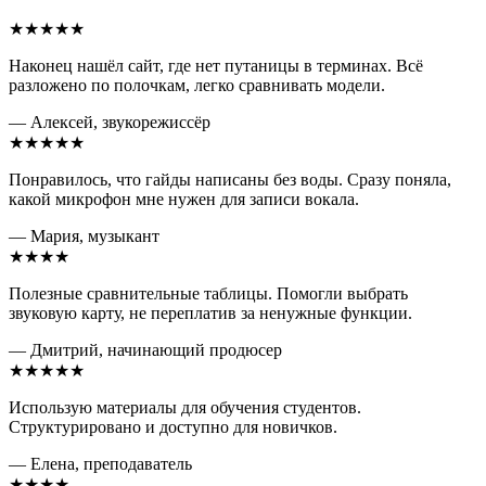
★★★★★
Наконец нашёл сайт, где нет путаницы в терминах. Всё
разложено по полочкам, легко сравнивать модели.
— Алексей, звукорежиссёр
★★★★★
Понравилось, что гайды написаны без воды. Сразу поняла,
какой микрофон мне нужен для записи вокала.
— Мария, музыкант
★★★★
Полезные сравнительные таблицы. Помогли выбрать
звуковую карту, не переплатив за ненужные функции.
— Дмитрий, начинающий продюсер
★★★★★
Использую материалы для обучения студентов.
Структурировано и доступно для новичков.
— Елена, преподаватель
★★★★