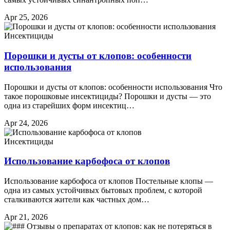
Apr 25, 2026
Инсектициды
Порошки и дусты от клопов: особенности
использования
Порошки и дусты от клопов: особенности использования Что
такое порошковые инсектициды? Порошки и дусты — это
одна из старейших форм инсектиц…
Apr 24, 2026
Инсектициды
Использование карбофоса от клопов
Использование карбофоса от клопов Постельные клопы —
одна из самых устойчивых бытовых проблем, с которой
сталкиваются жители как частных дом…
Apr 21, 2026