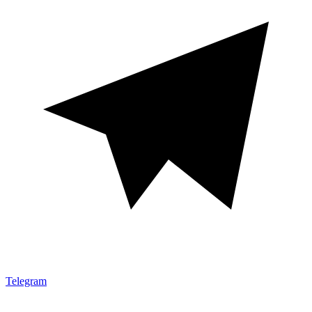
Telegram