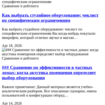
Сравнение и рейтинги
Как выбрать студийное оборудование: чеклист
по специфическим ограничениям
Как выбрать студийное оборудование: чеклист по
специфическим ограничениям Вы когда-нибудь покупали
микрофон, который отлично звучал в магази…
Apr 18, 2026
Сравнение и рейтинги
### Сравнение по эффективности в частных
домах: когда акустика помещения определяет
выбор оборудования
Важное примечание: Данный материал является учебно-
аналитическим разбором. Все описанные сценарии, имена
пользователей и конфигурации оборуд…
Apr 14, 2026