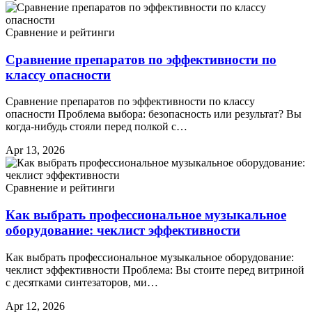
Сравнение и рейтинги
Сравнение препаратов по эффективности по
классу опасности
Сравнение препаратов по эффективности по классу
опасности Проблема выбора: безопасность или результат? Вы
когда-нибудь стояли перед полкой с…
Apr 13, 2026
Сравнение и рейтинги
Как выбрать профессиональное музыкальное
оборудование: чеклист эффективности
Как выбрать профессиональное музыкальное оборудование:
чеклист эффективности Проблема: Вы стоите перед витриной
с десятками синтезаторов, ми…
Apr 12, 2026