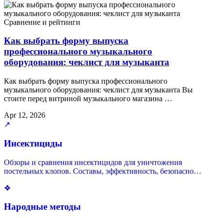
Сравнение и рейтинги
Как выбрать форму выпуска
профессионального музыкального
оборудования: чеклист для музыканта
Как выбрать форму выпуска профессионального
музыкального оборудования: чеклист для музыканта Вы
стоите перед витриной музыкального магазина …
Apr 12, 2026
↗
Инсектициды
Обзоры и сравнения инсектицидов для уничтожения
постельных клопов. Составы, эффективность, безопасно…
❖
Народные методы