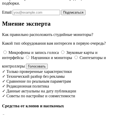
подборки.
Email
Подписаться
Мнение эксперта
Как правильно расположить студийные мониторы?
Какой тип оборудования вам интересен в первую очередь?
Микрофоны и запись голоса
Звуковые карты и
интерфейсы
Наушники и мониторы
Синтезаторы и
контроллеры
Голосовать
✓
Только проверенные характеристики
✓
Технический разбор без рекламы
✓
Сравнение по реальным параметрам
✓
Редакционная политика
✓
Данные актуальны на дату публикации
✓
Советы по настройке и совместимости
Средства от клопов и насекомых