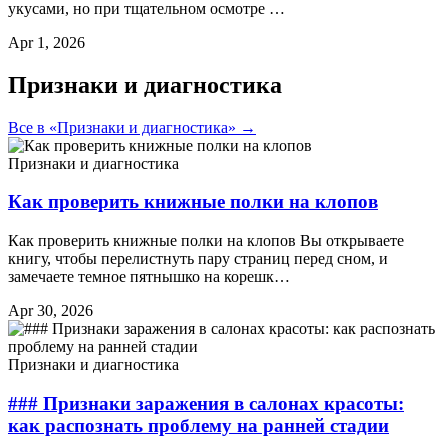
укусами, но при тщательном осмотре …
Apr 1, 2026
Признаки и диагностика
Все в «Признаки и диагностика» →
Признаки и диагностика
Как проверить книжные полки на клопов
Как проверить книжные полки на клопов Вы открываете
книгу, чтобы перелистнуть пару страниц перед сном, и
замечаете темное пятнышко на корешк…
Apr 30, 2026
Признаки и диагностика
### Признаки заражения в салонах красоты:
как распознать проблему на ранней стадии