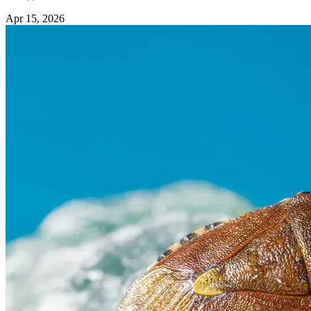
Apr 15, 2026