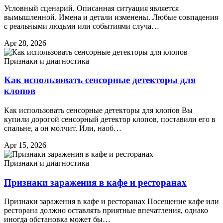
Условный сценарий. Описанная ситуация является
вымышленной. Имена и детали изменены. Любые совпадения
с реальными людьми или событиями случа…
Apr 28, 2026
Признаки и диагностика
Как использовать сенсорные детекторы для
клопов
Как использовать сенсорные детекторы для клопов Вы
купили дорогой сенсорный детектор клопов, поставили его в
спальне, а он молчит. Или, наоб…
Apr 15, 2026
Признаки и диагностика
Признаки заражения в кафе и ресторанах
Признаки заражения в кафе и ресторанах Посещение кафе или
ресторана должно оставлять приятные впечатления, однако
иногда обстановка может бы…