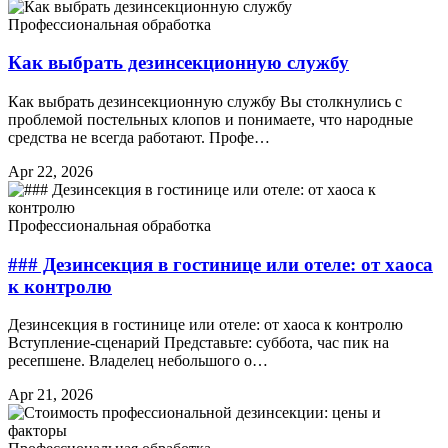
Профессиональная обработка
Как выбрать дезинсекционную службу
Как выбрать дезинсекционную службу Вы столкнулись с
проблемой постельных клопов и понимаете, что народные
средства не всегда работают. Профе…
Apr 22, 2026
Профессиональная обработка
### Дезинсекция в гостинице или отеле: от хаоса
к контролю
Дезинсекция в гостинице или отеле: от хаоса к контролю
Вступление-сценарий Представьте: суббота, час пик на
ресепшене. Владелец небольшого о…
Apr 21, 2026