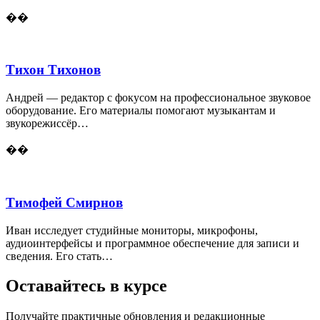
��
Тихон Тихонов
Андрей — редактор с фокусом на профессиональное звуковое
оборудование. Его материалы помогают музыкантам и
звукорежиссёр…
��
Тимофей Смирнов
Иван исследует студийные мониторы, микрофоны,
аудиоинтерфейсы и программное обеспечение для записи и
сведения. Его стать…
Оставайтесь в курсе
Получайте практичные обновления и редакционные