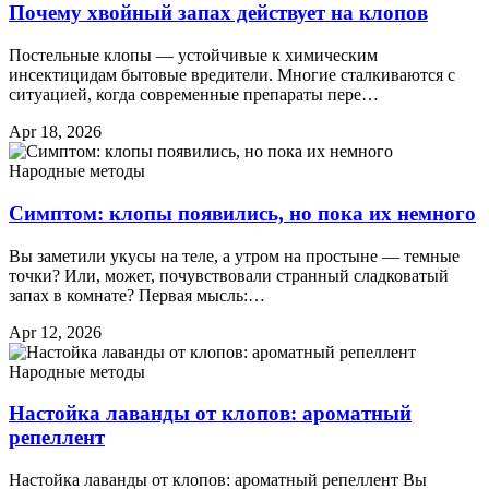
Почему хвойный запах действует на клопов
Постельные клопы — устойчивые к химическим
инсектицидам бытовые вредители. Многие сталкиваются с
ситуацией, когда современные препараты пере…
Apr 18, 2026
Народные методы
Симптом: клопы появились, но пока их немного
Вы заметили укусы на теле, а утром на простыне — темные
точки? Или, может, почувствовали странный сладковатый
запах в комнате? Первая мысль:…
Apr 12, 2026
Народные методы
Настойка лаванды от клопов: ароматный
репеллент
Настойка лаванды от клопов: ароматный репеллент Вы