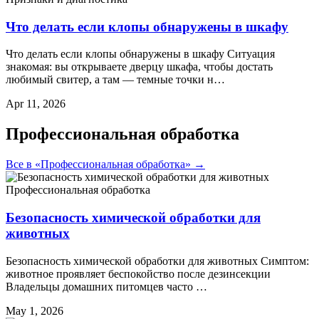
Что делать если клопы обнаружены в шкафу
Что делать если клопы обнаружены в шкафу Ситуация
знакомая: вы открываете дверцу шкафа, чтобы достать
любимый свитер, а там — темные точки н…
Apr 11, 2026
Профессиональная обработка
Все в «Профессиональная обработка» →
Профессиональная обработка
Безопасность химической обработки для
животных
Безопасность химической обработки для животных Симптом:
животное проявляет беспокойство после дезинсекции
Владельцы домашних питомцев часто …
May 1, 2026