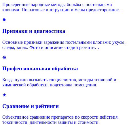
Проверенные народные методы борьбы с постельными
клопами. Пошаговые инструкции и меры предосторожнос…
✹
Признаки и диагностика
Основные признаки заражения постельными клопами: укусы,
следы, запах. Фото и описание стадий развити…
❋
Профессиональная обработка
Когда нужно вызывать специалистов, методы тепловой и
химической обработки, подготовка помещения.
★
Сравнение и рейтинги
Объективное сравнение препаратов по скорости действия,
токсичности, длительности защиты и стоимости.