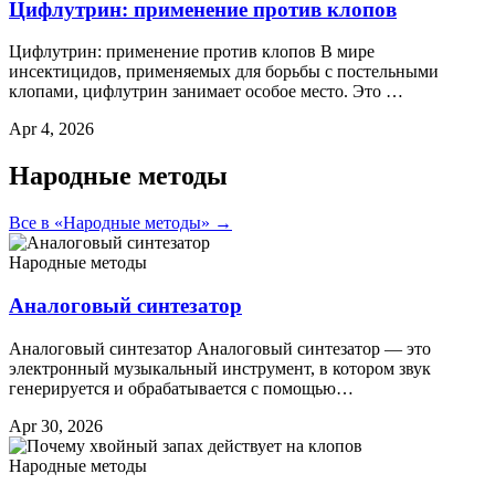
Цифлутрин: применение против клопов
Цифлутрин: применение против клопов В мире
инсектицидов, применяемых для борьбы с постельными
клопами, цифлутрин занимает особое место. Это …
Apr 4, 2026
Народные методы
Все в «Народные методы» →
Народные методы
Аналоговый синтезатор
Аналоговый синтезатор Аналоговый синтезатор — это
электронный музыкальный инструмент, в котором звук
генерируется и обрабатывается с помощью…
Apr 30, 2026
Народные методы