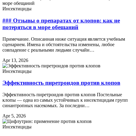
Инсектициды
### Отзывы о препаратах от клопов: как не
потеряться в море обещаний
Примечание. Описанная ниже ситуация является учебным
сценарием. Имена и обстоятельства изменены, любое
совпадение с реальными людьми случайн…
Apr 13, 2026
Инсектициды
Эффективность пиретроидов против клопов
Эффективность пиретроидов против клопов Постельные
клопы — одна из самых устойчивых к инсектицидам групп
синантропных насекомых. За последни…
Apr 5, 2026
Инсектициды