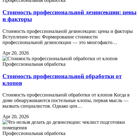
Профессиональная обработка
Стоимость профессиональной дезинсекции: цены
и факторы
Стоимость профессиональной дезинсекции: цены и факторы
Вступление-тезис Формирование стоимости
профессиональной дезинсекции — это многофакто…
Apr 20, 2026
Профессиональная обработка
Стоимость профессиональной обработки от
клопов
Стоимость профессиональной обработки от клопов Когда в
доме обнаруживаются постельные клопы, первая мысль —
вызвать специалистов. Однако цен…
Apr 20, 2026
Профессиональная обработка