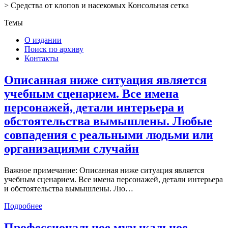
>
Средства от клопов и насекомых
Консольная сетка
Темы
О издании
Поиск по архиву
Контакты
Описанная ниже ситуация является
учебным сценарием. Все имена
персонажей, детали интерьера и
обстоятельства вымышлены. Любые
совпадения с реальными людьми или
организациями случайн
Важное примечание: Описанная ниже ситуация является
учебным сценарием. Все имена персонажей, детали интерьера
и обстоятельства вымышлены. Лю…
Подробнее
Профессиональное музыкальное