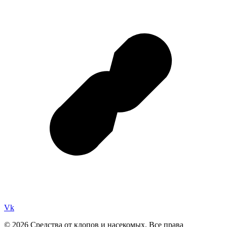
Vk
© 2026 Средства от клопов и насекомых. Все права