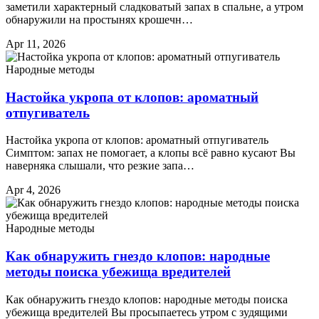
заметили характерный сладковатый запах в спальне, а утром
обнаружили на простынях крошечн…
Apr 11, 2026
Народные методы
Настойка укропа от клопов: ароматный
отпугиватель
Настойка укропа от клопов: ароматный отпугиватель
Симптом: запах не помогает, а клопы всё равно кусают Вы
наверняка слышали, что резкие запа…
Apr 4, 2026
Народные методы
Как обнаружить гнездо клопов: народные
методы поиска убежища вредителей
Как обнаружить гнездо клопов: народные методы поиска
убежища вредителей Вы просыпаетесь утром с зудящими