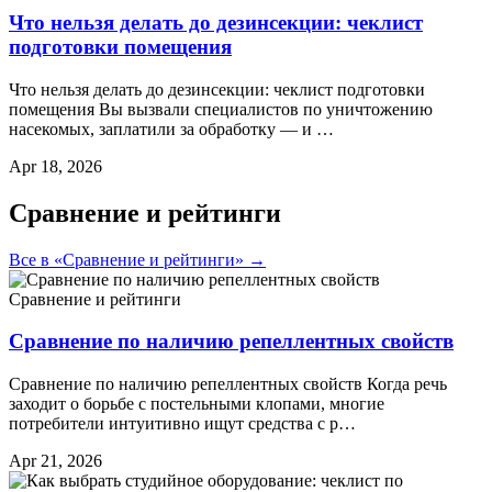
Что нельзя делать до дезинсекции: чеклист
подготовки помещения
Что нельзя делать до дезинсекции: чеклист подготовки
помещения Вы вызвали специалистов по уничтожению
насекомых, заплатили за обработку — и …
Apr 18, 2026
Сравнение и рейтинги
Все в «Сравнение и рейтинги» →
Сравнение и рейтинги
Сравнение по наличию репеллентных свойств
Сравнение по наличию репеллентных свойств Когда речь
заходит о борьбе с постельными клопами, многие
потребители интуитивно ищут средства с р…
Apr 21, 2026