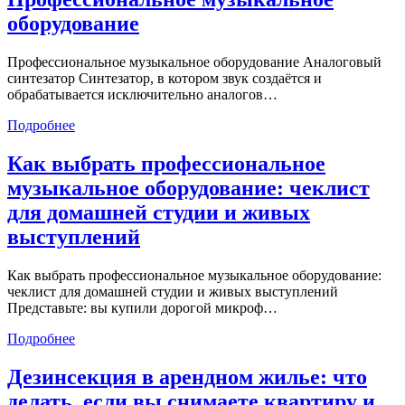
оборудование
Профессиональное музыкальное оборудование Аналоговый
синтезатор Синтезатор, в котором звук создаётся и
обрабатывается исключительно аналогов…
Подробнее
Как выбрать профессиональное
музыкальное оборудование: чеклист
для домашней студии и живых
выступлений
Как выбрать профессиональное музыкальное оборудование:
чеклист для домашней студии и живых выступлений
Представьте: вы купили дорогой микроф…
Подробнее
Дезинсекция в арендном жилье: что
делать, если вы снимаете квартиру и