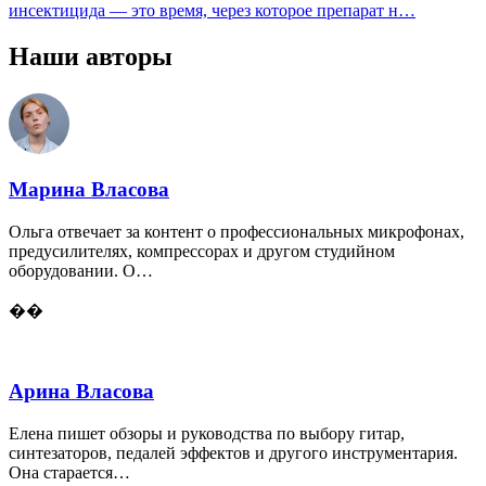
инсектицида — это время, через которое препарат н…
Наши авторы
Марина Власова
Ольга отвечает за контент о профессиональных микрофонах,
предусилителях, компрессорах и другом студийном
оборудовании. О…
��
Арина Власова
Елена пишет обзоры и руководства по выбору гитар,
синтезаторов, педалей эффектов и другого инструментария.
Она старается…