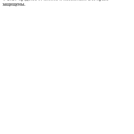
защищены.