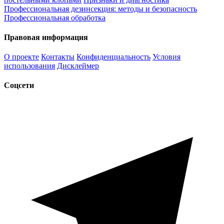
Профессиональная дезинсекция: методы и безопасность
Профессиональная обработка
Правовая информация
О проекте
Контакты
Конфиденциальность
Условия
использования
Дисклеймер
Соцсети