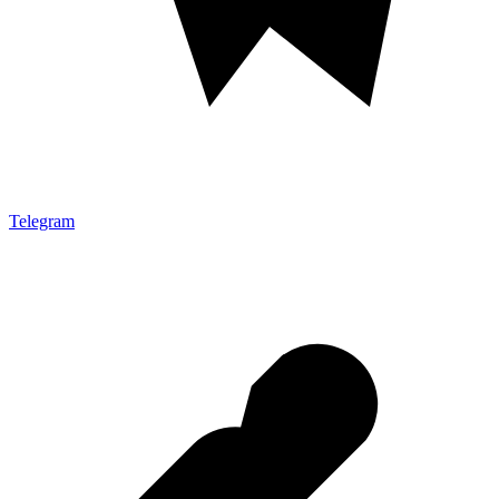
Telegram