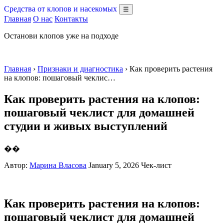
Средства от клопов и насекомых
☰
Главная
О нас
Контакты
Останови клопов уже на подходе
Главная
›
Признаки и диагностика
› Как проверить растения
на клопов: пошаговый чеклис…
Как проверить растения на клопов:
пошаговый чеклист для домашней
студии и живых выступлений
��
Автор:
Марина Власова
January 5, 2026
Чек-лист
Как проверить растения на клопов:
пошаговый чеклист для домашней