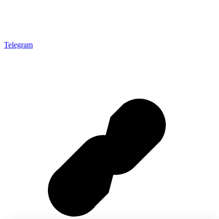
Telegram