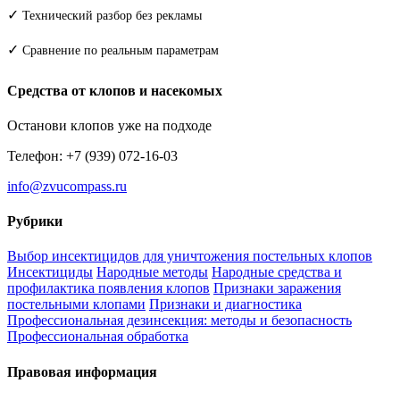
✓
Технический разбор без рекламы
✓
Сравнение по реальным параметрам
Средства от клопов и насекомых
Останови клопов уже на подходе
Телефон: +7 (939) 072-16-03
info@zvucompass.ru
Рубрики
Выбор инсектицидов для уничтожения постельных клопов
Инсектициды
Народные методы
Народные средства и
профилактика появления клопов
Признаки заражения
постельными клопами
Признаки и диагностика
Профессиональная дезинсекция: методы и безопасность
Профессиональная обработка
Правовая информация