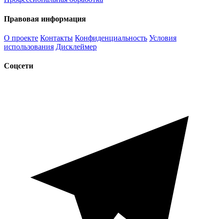
Правовая информация
О проекте
Контакты
Конфиденциальность
Условия
использования
Дисклеймер
Соцсети