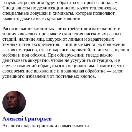
разумным решением будет обратиться к профессионалам.
Специалисты по дезинсекции используют тепловизоры,
специальные ловушки и химикаты, которые позволяют
выявить даже самые скрытые колонии.
Распознавание клопиных гнёзд требует внимательности и
знания ключевых признаков: скопления насекомых разных
стадий, наличие яиц, шкурок от линьки и характерных
тёмных пятен экскрементов. Типичные места расположения
— швы матрасов, стыки каркасов кроватей, плинтусы, щели в
мебели и под обоями. При обнаружении гнезда важно
действовать аккуратно, чтобы не усугубить ситуацию, и в
случае сомнений обращаться к специалистам. Помните, что
своевременное выявление и правильная обработка — залог
успешного избавления от постельных клопов.
Алексей Григорьев
Аналитик характеристик и совместимости