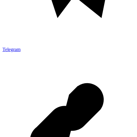
Telegram