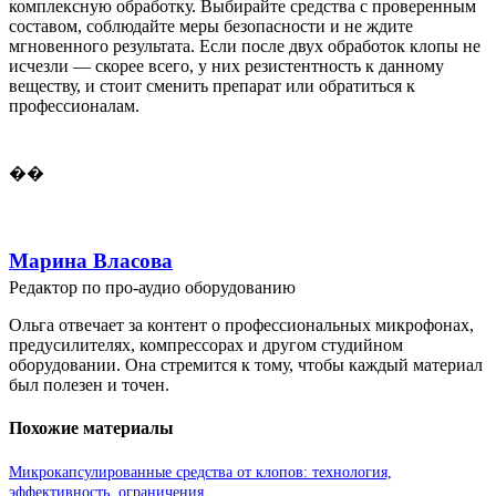
комплексную обработку. Выбирайте средства с проверенным
составом, соблюдайте меры безопасности и не ждите
мгновенного результата. Если после двух обработок клопы не
исчезли — скорее всего, у них резистентность к данному
веществу, и стоит сменить препарат или обратиться к
профессионалам.
��
Марина Власова
Редактор по про-аудио оборудованию
Ольга отвечает за контент о профессиональных микрофонах,
предусилителях, компрессорах и другом студийном
оборудовании. Она стремится к тому, чтобы каждый материал
был полезен и точен.
Похожие материалы
Микрокапсулированные средства от клопов: технология,
эффективность, ограничения