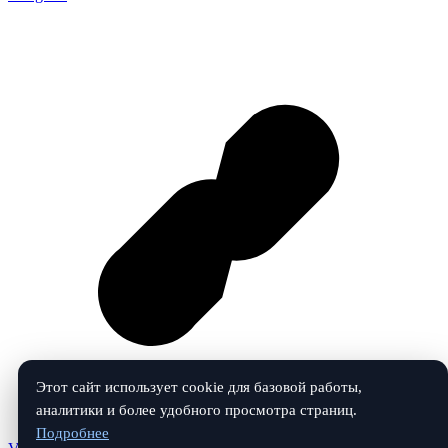
Этот сайт использует cookie для базовой работы,
аналитики и более удобного просмотра страниц.
Подробнее