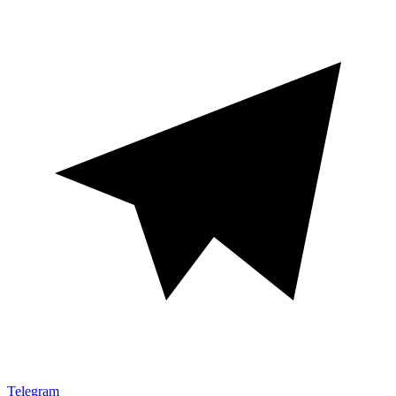
Telegram