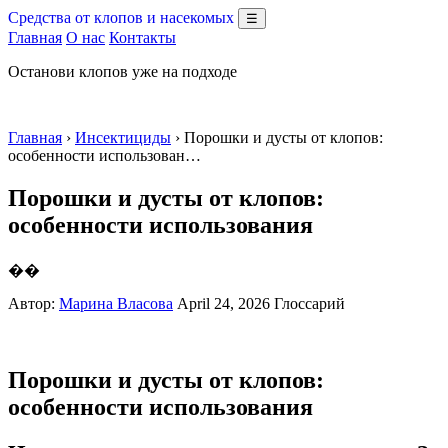
Средства от клопов и насекомых
☰
Главная
О нас
Контакты
Останови клопов уже на подходе
Главная
›
Инсектициды
› Порошки и дусты от клопов:
особенности использован…
Порошки и дусты от клопов:
особенности использования
��
Автор:
Марина Власова
April 24, 2026
Глоссарий
Порошки и дусты от клопов:
особенности использования