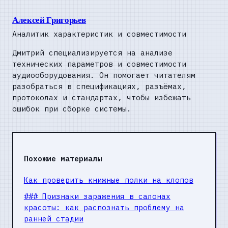
Алексей Григорьев
Аналитик характеристик и совместимости
Дмитрий специализируется на анализе
технических параметров и совместимости
аудиооборудования. Он помогает читателям
разобраться в спецификациях, разъёмах,
протоколах и стандартах, чтобы избежать
ошибок при сборке системы.
Похожие материалы
Как проверить книжные полки на клопов
### Признаки заражения в салонах
красоты: как распознать проблему на
ранней стадии