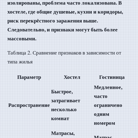
изолированы, проблема часто локализована. В
хостеле, где общие душевые, кухни и коридоры,
риск перекрёстного заражения выше.
Следовательно, и признаки могут быть более
массовыми.
Таблица 2. Сравнение признаков в зависимости от
типа жилья
Параметр
Хостел
Гостиница
Медленное,
Быстрое,
часто
затрагивает
Распространение
ограничено
несколько
одним
комнат
номером
Матрасы,
Матрас,