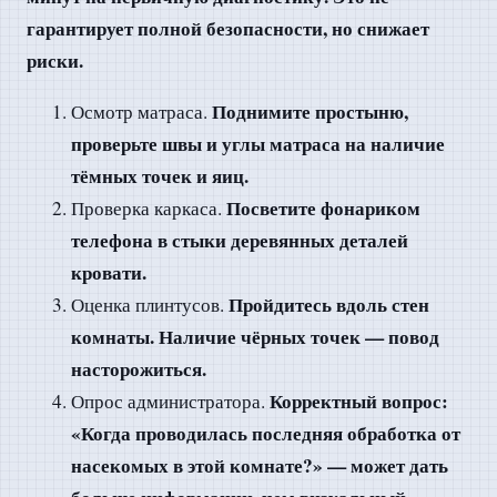
гарантирует полной безопасности, но снижает
риски.
Поднимите простыню,
Осмотр матраса.
проверьте швы и углы матраса на наличие
тёмных точек и яиц.
Посветите фонариком
Проверка каркаса.
телефона в стыки деревянных деталей
кровати.
Пройдитесь вдоль стен
Оценка плинтусов.
комнаты. Наличие чёрных точек — повод
насторожиться.
Корректный вопрос:
Опрос администратора.
«Когда проводилась последняя обработка от
насекомых в этой комнате?» — может дать