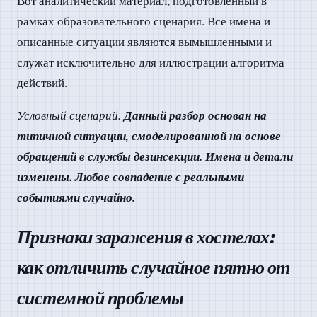
Вот аналитический материал, подготовленный в
рамках образовательного сценария. Все имена и
описанные ситуации являются вымышленными и
служат исключительно для иллюстрации алгоритма
действий.
Данный разбор основан на
Условный сценарий.
типичной ситуации, смоделированной на основе
обращений в службы дезинсекции. Имена и детали
изменены. Любое совпадение с реальными
событиями случайно.
Признаки заражения в хостелах:
как отличить случайное пятно от
системной проблемы