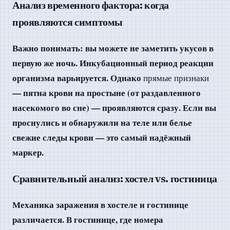
Анализ временного фактора: когда
проявляются симптомы
Важно понимать: вы можете не заметить укусов в
первую же ночь. Инкубационный период реакции
организма варьируется. Однако
прямые признаки
— пятна крови на простыне (от раздавленного
насекомого во сне) — проявляются сразу. Если вы
проснулись и обнаружили на теле или белье
свежие следы крови — это самый надёжный
маркер.
Сравнительный анализ: хостел vs. гостиница
Механика заражения в хостеле и гостинице
различается. В гостинице, где номера