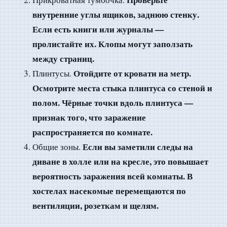
внутренние углы ящиков, заднюю стенку.
Если есть книги или журналы —
пролистайте их. Клопы могут заползать
между страниц.
Отойдите от кровати на метр.
Плинтусы.
Осмотрите места стыка плинтуса со стеной и
полом. Чёрные точки вдоль плинтуса —
признак того, что заражение
распространяется по комнате.
Если вы заметили следы на
Общие зоны.
диване в холле или на кресле, это повышает
вероятность заражения всей комнаты. В
хостелах насекомые перемещаются по
вентиляции, розеткам и щелям.