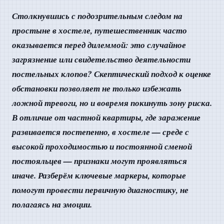
Столкнувшись с подозрительным следом на
простыне в хостеле, путешественник часто
оказывается перед дилеммой: это случайное
загрязнение или свидетельство деятельности
постельных клопов? Скептический подход к оценке
обстановки позволяет не только избежать
ложной тревоги, но и вовремя покинуть зону риска.
В отличие от частной квартиры, где заражение
развивается постепенно, в хостеле — среде с
высокой проходимостью и постоянной сменой
постояльцев — признаки могут проявляться
иначе. Разберём ключевые маркеры, которые
помогут провести первичную диагностику, не
полагаясь на эмоции.