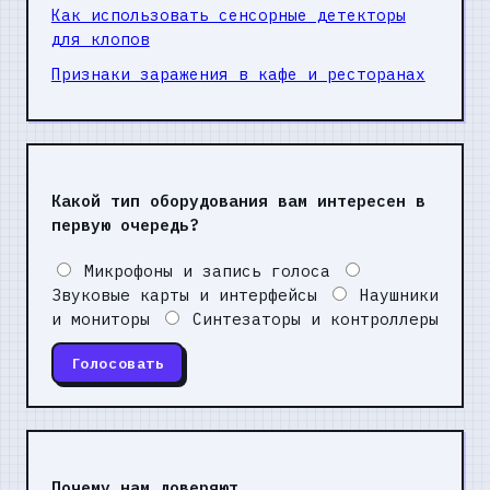
Как использовать сенсорные детекторы
для клопов
Признаки заражения в кафе и ресторанах
Какой тип оборудования вам интересен в
первую очередь?
Микрофоны и запись голоса
Звуковые карты и интерфейсы
Наушники
и мониторы
Синтезаторы и контроллеры
Голосовать
Почему нам доверяют