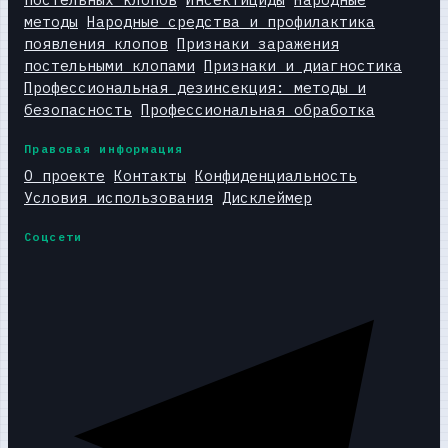
методы
Народные средства и профилактика
появления клопов
Признаки заражения
постельными клопами
Признаки и диагностика
Профессиональная дезинсекция: методы и
безопасность
Профессиональная обработка
Правовая информация
О проекте
Контакты
Конфиденциальность
Условия использования
Дисклеймер
Соцсети