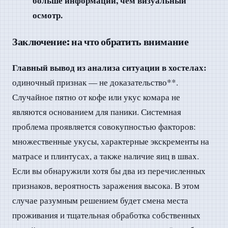
больше информации, чем визуальный
осмотр.
Заключение: на что обратить внимание
Главный вывод из анализа ситуации в хостелах:
одиночный признак — не доказательство**.
Случайное пятно от кофе или укус комара не
являются основанием для паники. Системная
проблема проявляется совокупностью факторов:
множественные укусы, характерные экскременты на
матрасе и плинтусах, а также наличие яиц в швах.
Если вы обнаружили хотя бы два из перечисленных
признаков, вероятность заражения высока. В этом
случае разумным решением будет смена места
проживания и тщательная обработка собственных