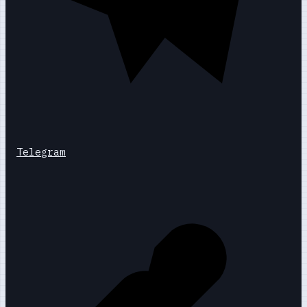
Telegram