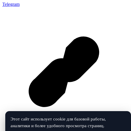
Telegram
Этот сайт использует cookie для базовой работы,
аналитики и более удобного просмотра страниц.