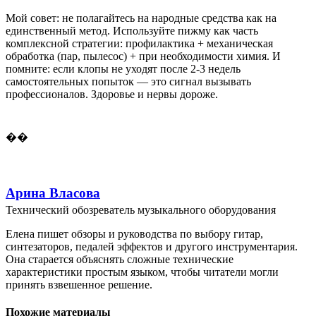
Мой совет: не полагайтесь на народные средства как на
единственный метод. Используйте пижму как часть
комплексной стратегии: профилактика + механическая
обработка (пар, пылесос) + при необходимости химия. И
помните: если клопы не уходят после 2-3 недель
самостоятельных попыток — это сигнал вызывать
профессионалов. Здоровье и нервы дороже.
��
Арина Власова
Технический обозреватель музыкального оборудования
Елена пишет обзоры и руководства по выбору гитар,
синтезаторов, педалей эффектов и другого инструментария.
Она старается объяснять сложные технические
характеристики простым языком, чтобы читатели могли
принять взвешенное решение.
Похожие материалы