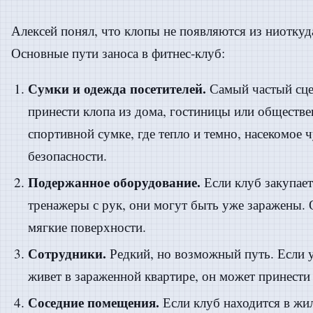
Алексей понял, что клопы не появляются из ниотку
Основные пути заноса в фитнес-клуб:
Сумки и одежда посетителей.
Самый частый сце
принести клопа из дома, гостиницы или обществе
спортивной сумке, где тепло и темно, насекомое ч
безопасности.
Подержанное оборудование.
Если клуб закупает
тренажеры с рук, они могут быть уже заражены.
мягкие поверхности.
Сотрудники.
Редкий, но возможный путь. Если 
живет в зараженной квартире, он может принести 
Соседние помещения.
Если клуб находится в жи