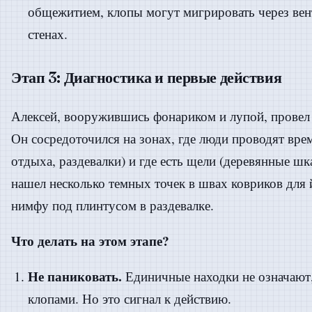
общежитием, клопы могут мигрировать через ве
стенах.
Этап 3: Диагностика и первые действия
Алексей, вооружившись фонариком и лупой, провел 
Он сосредоточился на зонах, где люди проводят вре
отдыха, раздевалки) и где есть щели (деревянные ш
нашел несколько темных точек в швах ковриков для
нимфу под плинтусом в раздевалке.
Что делать на этом этапе?
Не паниковать.
Единичные находки не означают,
клопами. Но это сигнал к действию.