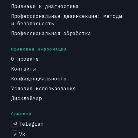
Признаки и диагностика
Профессиональная дезинсекция: методы
и безопасность
Профессиональная обработка
Правовая информация
О проекте
Контакты
Конфиденциальность
Условия использования
Дисклеймер
Соцсети
Telegram
Vk