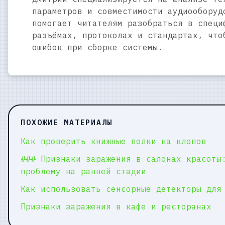
параметров и совместимости аудиооборуд
помогает читателям разобраться в специ
разъёмах, протоколах и стандартах, что
ошибок при сборке системы.
ПОХОЖИЕ МАТЕРИАЛЫ
Как проверить книжные полки на клопов
### Признаки заражения в салонах красоты
проблему на ранней стадии
Как использовать сенсорные детекторы для
Признаки заражения в кафе и ресторанах