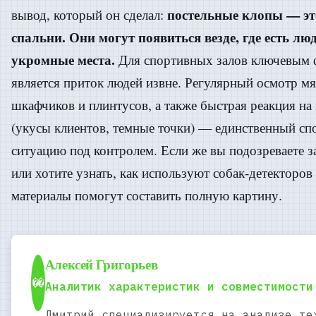
постельные клопы — эт
вывод, который он сделал:
спальни. Они могут появиться везде, где есть лю
укромные места.
Для спортивных залов ключевым 
является приток людей извне. Регулярный осмотр мя
шкафчиков и плинтусов, а также быстрая реакция на
(укусы клиентов, темные точки) — единственный сп
ситуацию под контролем. Если же вы подозреваете з
или хотите узнать, как используют собак-детекторов 
материалы помогут составить полную картину.
Алексей Григорьев
��
Аналитик характеристик и совместимости
Дмитрий специализируется на анализе те