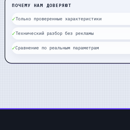
ПОЧЕМУ НАМ ДОВЕРЯЮТ
✓
Только проверенные характеристики
✓
Технический разбор без рекламы
✓
Сравнение по реальным параметрам