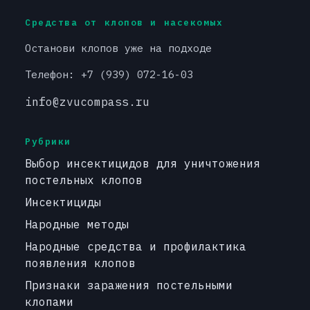
Средства от клопов и насекомых
Останови клопов уже на подходе
Телефон: +7 (939) 072-16-03
info@zvucompass.ru
Рубрики
Выбор инсектицидов для уничтожения
постельных клопов
Инсектициды
Народные методы
Народные средства и профилактика
появления клопов
Признаки заражения постельными
клопами