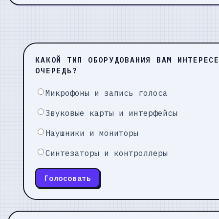
КАКОЙ ТИП ОБОРУДОВАНИЯ ВАМ ИНТЕРЕС
ОЧЕРЕДЬ?
Микрофоны и запись голоса
Звуковые карты и интерфейсы
Наушники и мониторы
Синтезаторы и контроллеры
Голосовать