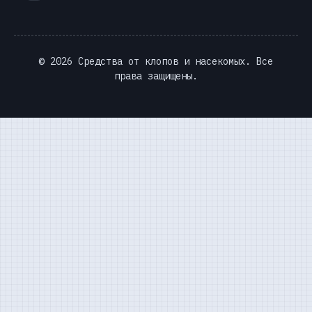
© 2026 Средства от клопов и насекомых. Все
права защищены.