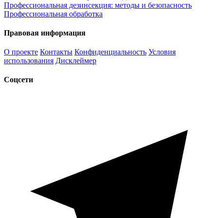
Профессиональная дезинсекция: методы и безопасность
Профессиональная обработка
Правовая информация
О проекте
Контакты
Конфиденциальность
Условия
использования
Дисклеймер
Соцсети