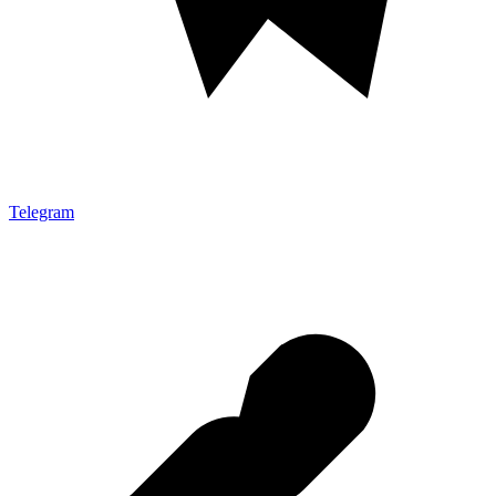
Telegram