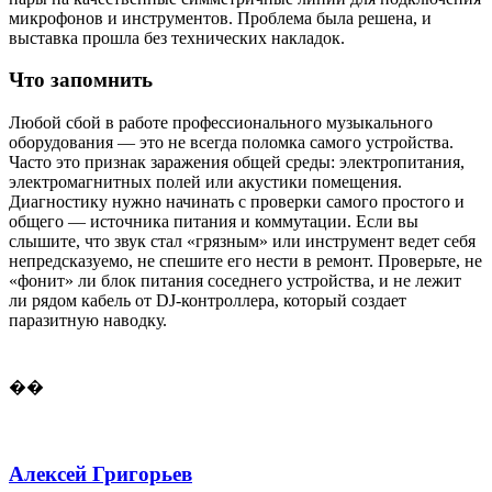
микрофонов и инструментов. Проблема была решена, и
выставка прошла без технических накладок.
Что запомнить
Любой сбой в работе профессионального музыкального
оборудования — это не всегда поломка самого устройства.
Часто это признак заражения общей среды: электропитания,
электромагнитных полей или акустики помещения.
Диагностику нужно начинать с проверки самого простого и
общего — источника питания и коммутации. Если вы
слышите, что звук стал «грязным» или инструмент ведет себя
непредсказуемо, не спешите его нести в ремонт. Проверьте, не
«фонит» ли блок питания соседнего устройства, и не лежит
ли рядом кабель от DJ-контроллера, который создает
паразитную наводку.
��
Алексей Григорьев