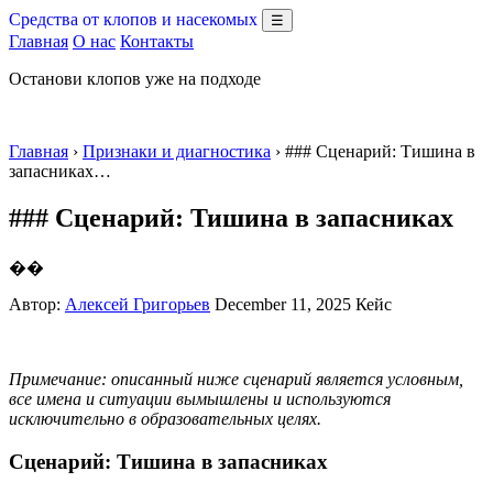
Средства от клопов и насекомых
☰
Главная
О нас
Контакты
Останови клопов уже на подходе
Главная
›
Признаки и диагностика
› ### Сценарий: Тишина в
запасниках…
### Сценарий: Тишина в запасниках
��
Автор:
Алексей Григорьев
December 11, 2025
Кейс
Примечание: описанный ниже сценарий является условным,
все имена и ситуации вымышлены и используются
исключительно в образовательных целях.
Сценарий: Тишина в запасниках