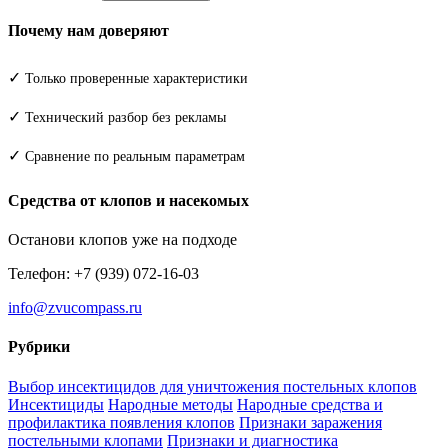
Почему нам доверяют
✓
Только проверенные характеристики
✓
Технический разбор без рекламы
✓
Сравнение по реальным параметрам
Средства от клопов и насекомых
Останови клопов уже на подходе
Телефон: +7 (939) 072-16-03
info@zvucompass.ru
Рубрики
Выбор инсектицидов для уничтожения постельных клопов
Инсектициды
Народные методы
Народные средства и
профилактика появления клопов
Признаки заражения
постельными клопами
Признаки и диагностика